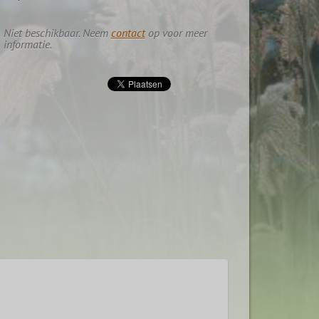
Niet beschikbaar. Neem
contact
op voor meer
informatie.