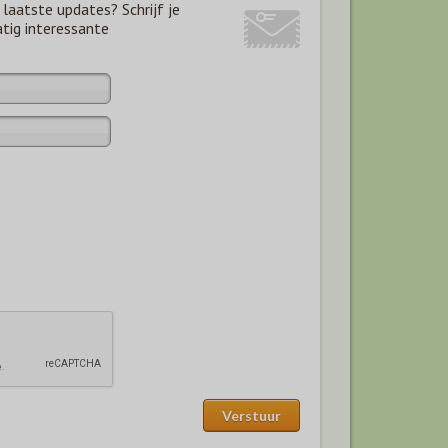
laatste updates? Schrijf je
atig interessante