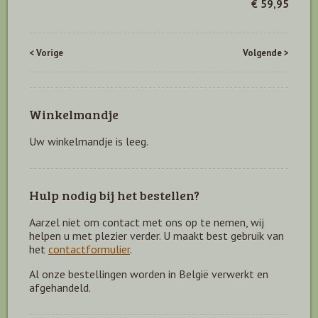
€ 59,95
< Vorige
Volgende >
Winkelmandje
Uw winkelmandje is leeg.
Hulp nodig bij het bestellen?
Aarzel niet om contact met ons op te nemen, wij
helpen u met plezier verder. U maakt best gebruik van
het
contactformulier
.
Al onze bestellingen worden in België verwerkt en
afgehandeld.