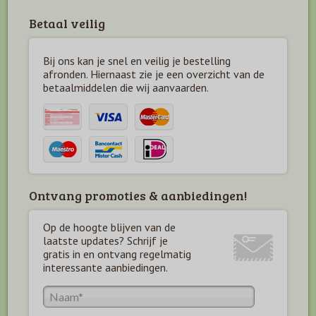
Betaal veilig
Bij ons kan je snel en veilig je bestelling
afronden. Hiernaast zie je een overzicht van de
betaal
middelen die wij aanvaarden.
Ontvang promoties & aanbiedingen!
Op de hoogte blijven van de
laatste updates? Schrijf je
gratis in en ontvang regelmatig
interessante aanbiedingen.