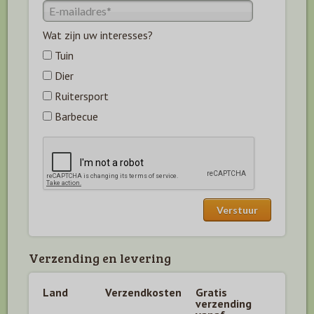
Wat zijn uw interesses?
Tuin
Dier
Ruitersport
Barbecue
Verzending en levering
Land
Verzendkosten
Gratis
verzending