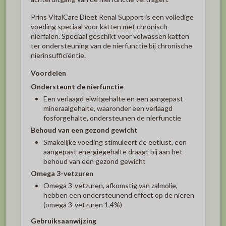
Prins VitalCare Dieet Renal Support is een volledige
voeding speciaal voor katten met chronisch
nierfalen. Speciaal geschikt voor volwassen katten
ter ondersteuning van de nierfunctie bij chronische
nierinsufficiëntie.
Voordelen
Ondersteunt de nierfunctie
Een verlaagd eiwitgehalte en een aangepast
mineraalgehalte, waaronder een verlaagd
fosforgehalte, ondersteunen de nierfunctie
Behoud van een gezond gewicht
Smakelijke voeding stimuleert de eetlust, een
aangepast energiegehalte draagt bij aan het
behoud van een gezond gewicht
Omega 3-vetzuren
Omega 3-vetzuren, afkomstig van zalmolie,
hebben een ondersteunend effect op de nieren
(omega 3-vetzuren 1,4%)
Gebruiksaanwijzing