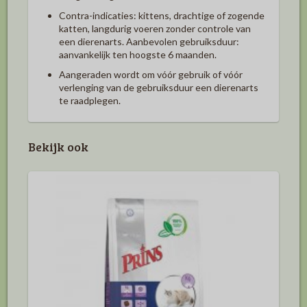
Contra-indicaties: kittens, drachtige of zogende
katten, langdurig voeren zonder controle van
een dierenarts. Aanbevolen gebruiksduur:
aanvankelijk ten hoogste 6 maanden.
Aangeraden wordt om vóór gebruik of vóór
verlenging van de gebruiksduur een dierenarts
te raadplegen.
Bekijk ook