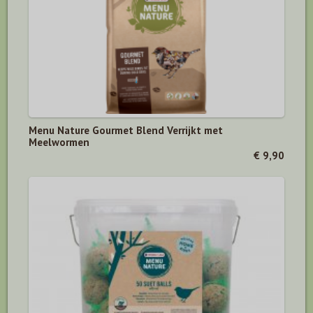
Menu Nature Gourmet Blend Verrijkt met
Meelwormen
€ 9,90