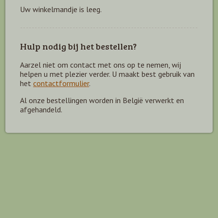
Uw winkelmandje is leeg.
Hulp nodig bij het bestellen?
Aarzel niet om contact met ons op te nemen, wij
helpen u met plezier verder. U maakt best gebruik van
het
contactformulier
.
Al onze bestellingen worden in België verwerkt en
afgehandeld.