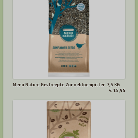
Menu Nature Gestreepte Zonnebloempitten 7,5 KG
€ 15,95