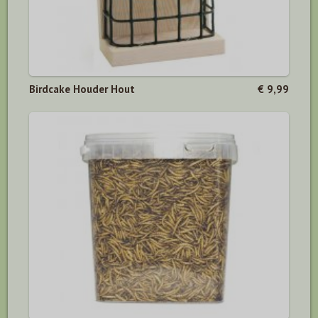
Birdcake Houder Hout
€ 9,99