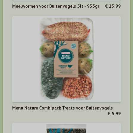
Meelwormen voor Buitenvogels 5lt - 935gr
€ 23,99
Menu Nature Combipack Treats voor Buitenvogels
€ 5,99