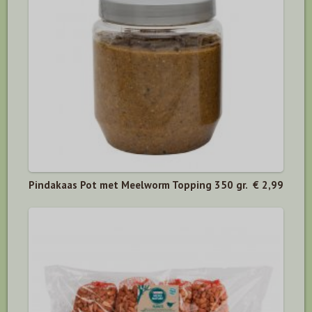
Pindakaas Pot met Meelworm Topping 350 gr.
€ 2,99