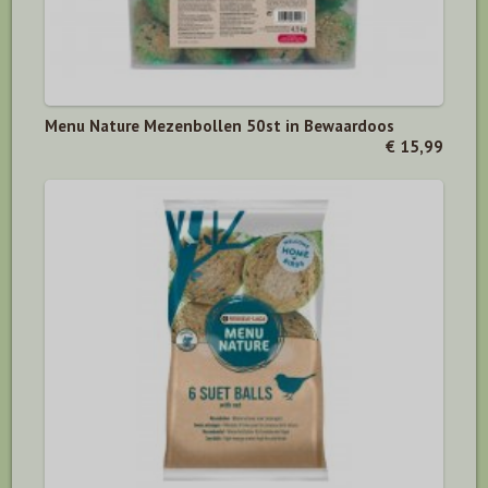
Menu Nature Mezenbollen 50st in Bewaardoos
€ 15,99