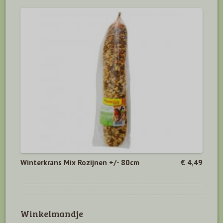
Winterkrans Mix Rozijnen +/- 80cm
€ 4,49
Winkelmandje