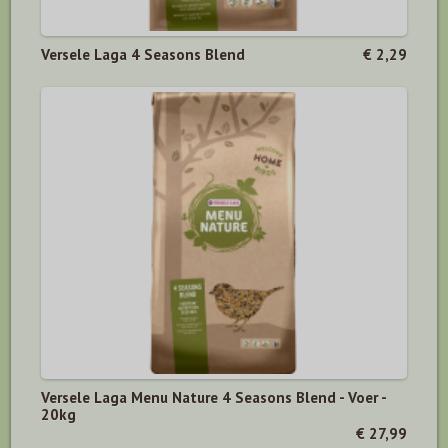
Versele Laga 4 Seasons Blend
€ 2,29
Versele Laga Menu Nature 4 Seasons Blend - Voer -
20kg
€ 27,99