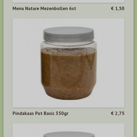
Menu Nature Mezenbollen 6st
€ 1,50
Pindakaas Pot Basic 350gr
€ 2,75