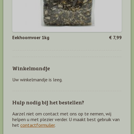
Eekhoornvoer 1kg
€ 7,99
Winkelmandje
Uw winkelmandje is leeg.
Hulp nodig bij het bestellen?
Aarzel niet om contact met ons op te nemen, wij
helpen u met plezier verder. U maakt best gebruik van
het
contactformulier
.