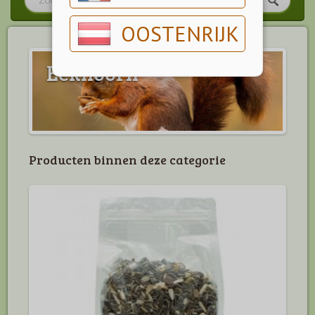
OOSTENRIJK
Eekhoorn
Producten binnen deze categorie