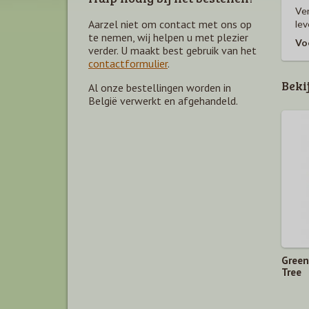
Ver
Aarzel niet om contact met ons op
lev
te nemen, wij helpen u met plezier
Vo
verder. U maakt best gebruik van het
contactformulier
.
Beki
Al onze bestellingen worden in
België verwerkt en afgehandeld.
Green
Tree