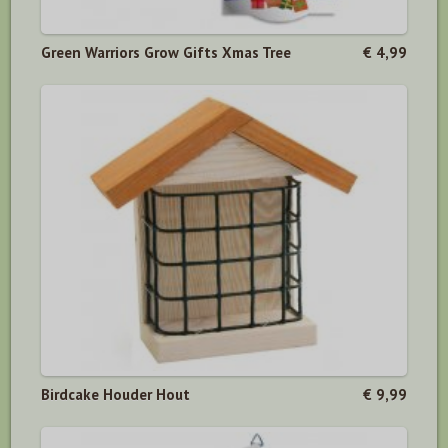
Green Warriors Grow Gifts Xmas Tree
€ 4,99
Birdcake Houder Hout
€ 9,99