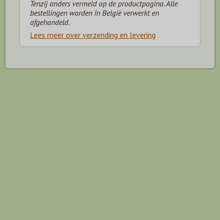
Tenzij anders vermeld op de productpagina. Alle
bestellingen worden in België verwerkt en
afgehandeld.
Lees meer over verzending en levering