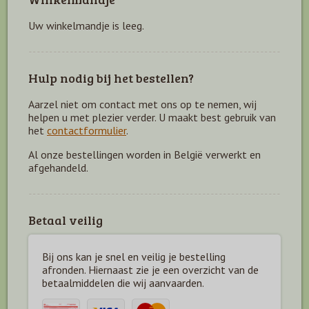
Uw winkelmandje is leeg.
Hulp nodig bij het bestellen?
Aarzel niet om contact met ons op te nemen, wij
helpen u met plezier verder. U maakt best gebruik van
het
contactformulier
.
Al onze bestellingen worden in België verwerkt en
afgehandeld.
Betaal veilig
Bij ons kan je snel en veilig je bestelling
afronden. Hiernaast zie je een overzicht van de
betaal
middelen die wij aanvaarden.