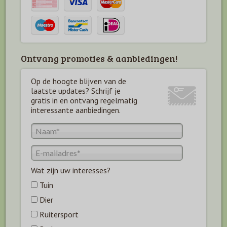
Ontvang promoties & aanbiedingen!
Op de hoogte blijven van de
laatste updates? Schrijf je
gratis in en ontvang regelmatig
interessante aanbiedingen.
Wat zijn uw interesses?
Tuin
Dier
Ruitersport