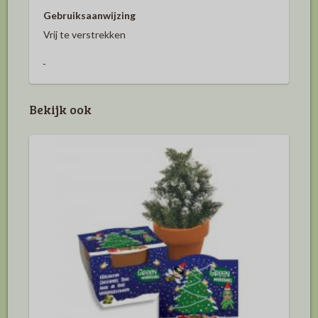
Gebruiksaanwijzing
Vrij te verstrekken
Bekijk ook