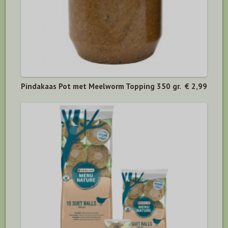
Pindakaas Pot met Meelworm Topping 350 gr.
€ 2,99