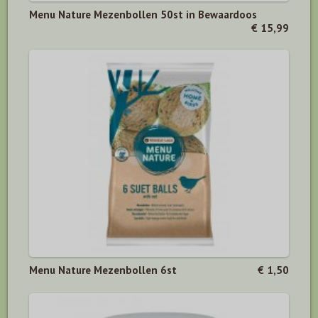
Menu Nature Mezenbollen 50st in Bewaardoos
€ 15,99
Menu Nature Mezenbollen 6st
€ 1,50