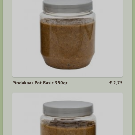
Pindakaas Pot Basic 350gr
€ 2,75