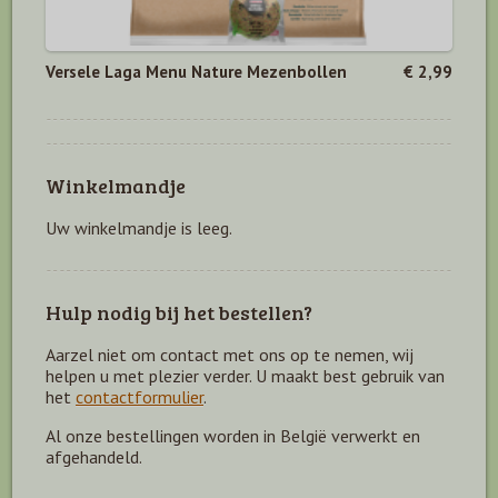
Versele Laga Menu Nature Mezenbollen
€ 2,99
Winkelmandje
Uw winkelmandje is leeg.
Hulp nodig bij het bestellen?
Aarzel niet om contact met ons op te nemen, wij
helpen u met plezier verder. U maakt best gebruik van
het
contactformulier
.
Al onze bestellingen worden in België verwerkt en
afgehandeld.