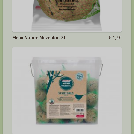
Menu Nature Mezenbol XL
€ 1,40