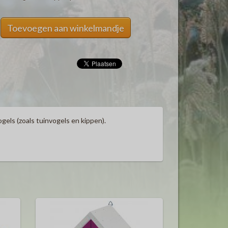
Toevoegen aan winkelmandje
gels (zoals tuinvogels en kippen).