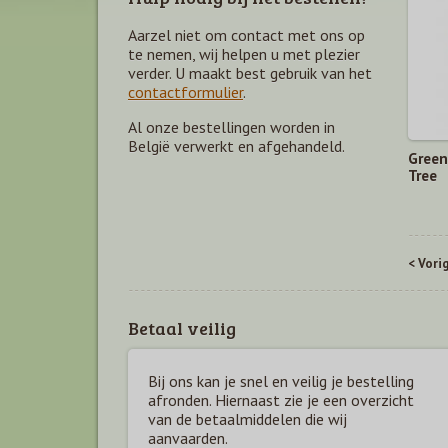
Aarzel niet om contact met ons op
te nemen, wij helpen u met plezier
verder. U maakt best gebruik van het
contactformulier
.
Al onze bestellingen worden in
België verwerkt en afgehandeld.
Green
Tree
< Vori
Betaal veilig
Bij ons kan je snel en veilig je bestelling
afronden. Hiernaast zie je een overzicht
van de betaal
middelen die wij
aanvaarden.