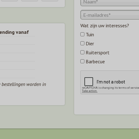
Wat zijn uw interesses?
zending vanaf
Tuin
Dier
Ruitersport
Barbecue
e bestellingen worden in