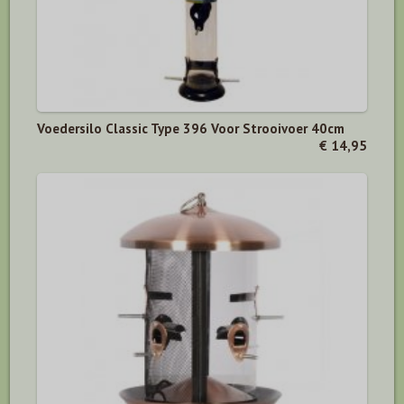
Voedersilo Classic Type 396 Voor Strooivoer 40cm
€ 14,95