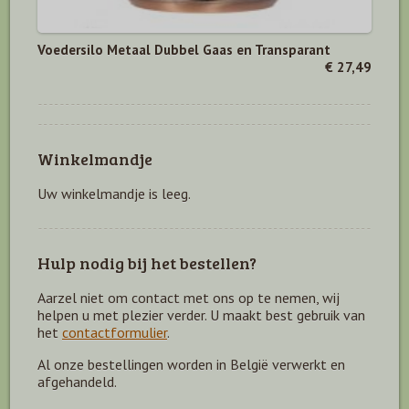
Voedersilo Metaal Dubbel Gaas en Transparant
€ 27,49
Winkelmandje
Uw winkelmandje is leeg.
Hulp nodig bij het bestellen?
Aarzel niet om contact met ons op te nemen, wij
helpen u met plezier verder. U maakt best gebruik van
het
contactformulier
.
Al onze bestellingen worden in België verwerkt en
afgehandeld.