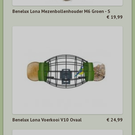
Benelux Lona Mezenbollenhouder M6 Groen - S
€ 19,99
Benelux Lona Voerkooi V10 Ovaal
€ 24,99