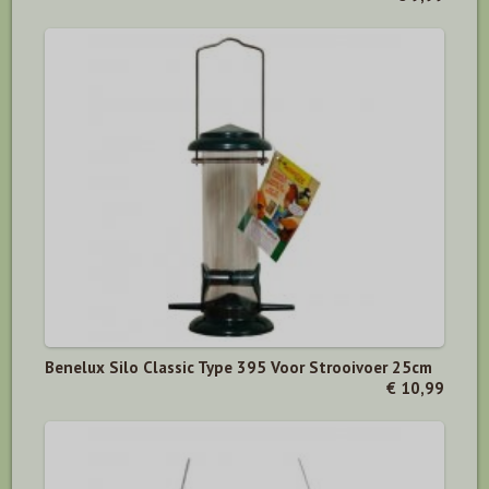
Benelux Silo Classic Type 395 Voor Strooivoer 25cm
€ 10,99