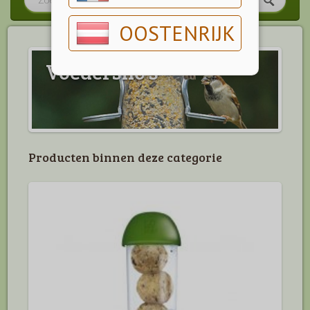
OOSTENRIJK
Voedersilo's
Producten binnen deze categorie