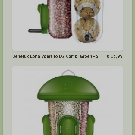
Benelux Lona Voersilo D2 Combi Groen - S
€ 13,99