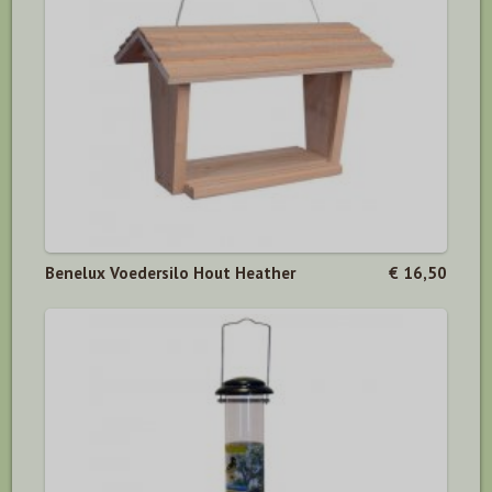
Benelux Voedersilo Hout Heather
€ 16,50