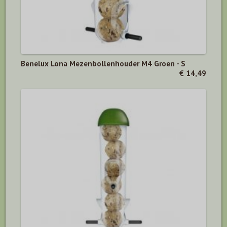
Benelux Lona Mezenbollenhouder M4 Groen - S
€ 14,49