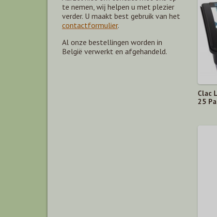
te nemen, wij helpen u met plezier
verder. U maakt best gebruik van het
contactformulier
.
Al onze bestellingen worden in
België verwerkt en afgehandeld.
Clac 
25 Pa