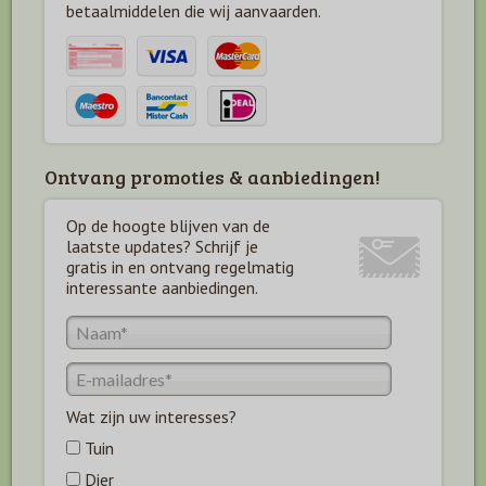
betaal
middelen die wij aanvaarden.
Ontvang promoties & aanbiedingen!
Op de hoogte blijven van de
laatste updates? Schrijf je
gratis in en ontvang regelmatig
interessante aanbiedingen.
Wat zijn uw interesses?
Tuin
Dier