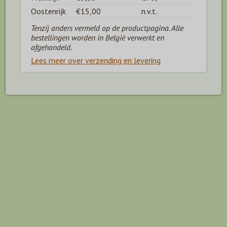
Oostenrijk
€15,00
n.v.t.
Tenzij anders vermeld op de productpagina. Alle
bestellingen worden in België verwerkt en
afgehandeld.
Lees meer over verzending en levering