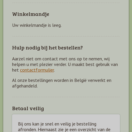
Winkelmandje
Uw winkelmandje is leeg.
Hulp nodig bij het bestellen?
Aarzel niet om contact met ons op te nemen, wij
helpen u met plezier verder. U maakt best gebruik van
het
contactformulier
.
Al onze bestellingen worden in België verwerkt en
afgehandeld.
Betaal veilig
Bij ons kan je snel en veilig je bestelling
afronden. Hiernaast zie je een overzicht van de