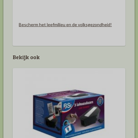
Bescherm het leefmilieu en de volksgezondheid!
Bekijk ook