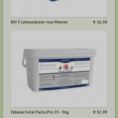
BSI 3 Lokaasdozen voor Muizen
€ 16,50
Edialux Fatal Pasta Pro 25 - 3kg
€ 52,99