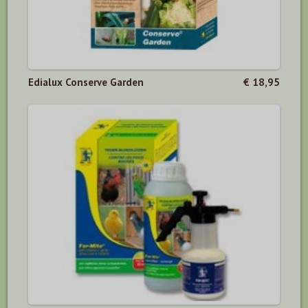
Edialux Conserve Garden
€ 18,95