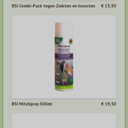
BSI Combi-Pack tegen Ziekten en Insecten
€ 25,95
BSI MiteSpray 500ml
€ 19,50