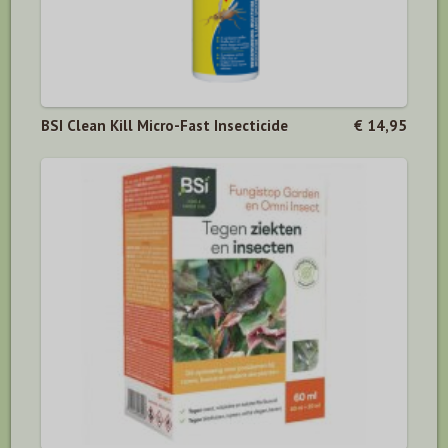
BSI Clean Kill Micro-Fast Insecticide
€ 14,95