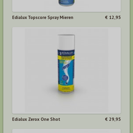
Edialux Topscore Spray Mieren
€ 12,95
Edialux Zerox One Shot
€ 29,95