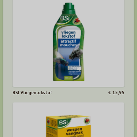
BSI Vliegenlokstof
€ 15,95