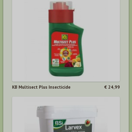
KB Multisect Plus Insecticide
€ 24,99