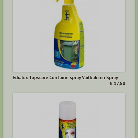
Edialux Topscore Containerspray Vuilbakken Spray
€ 17,80