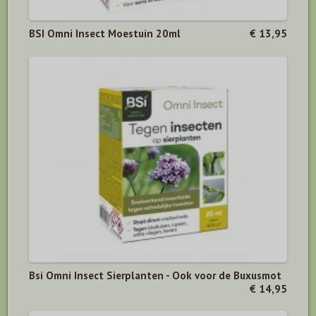
BSI Omni Insect Moestuin 20ml
€ 13,95
Bsi Omni Insect Sierplanten - Ook voor de Buxusmot
€ 14,95