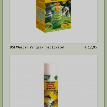
BSI Wespen Vangzak met Lokstof
€ 12,95