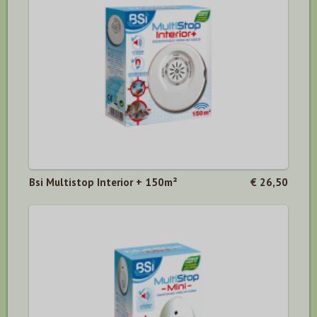
Bsi Multistop Interior + 150m²
€ 26,50