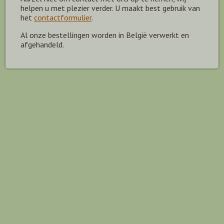
helpen u met plezier verder. U maakt best gebruik van
het
contactformulier
.
Al onze bestellingen worden in België verwerkt en
afgehandeld.