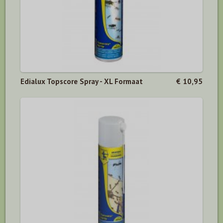
Edialux Topscore Spray - XL Formaat
€ 10,95