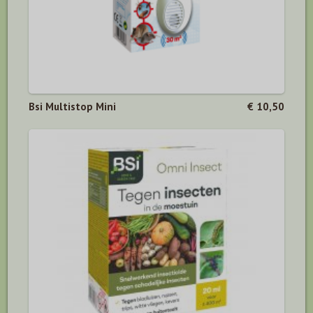
Bsi Multistop Mini
€ 10,50