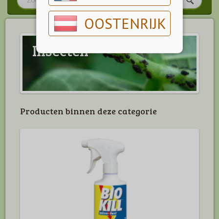
OOSTENRIJK
Insecten
Producten binnen deze categorie