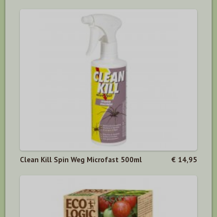
Clean Kill Spin Weg Microfast 500ml
€ 14,95