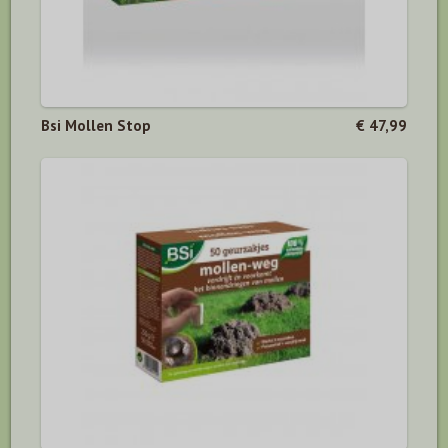
Bsi Mollen Stop
€ 47,99