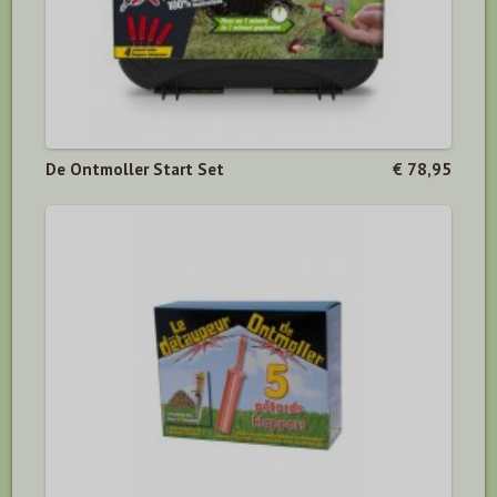
De Ontmoller Start Set
€ 78,95