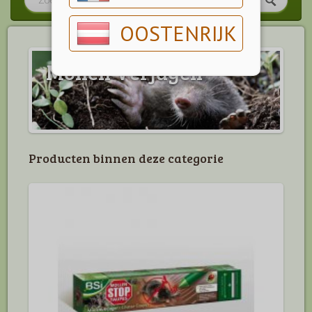
OOSTENRIJK
Mollen Verjagen
Producten binnen deze categorie