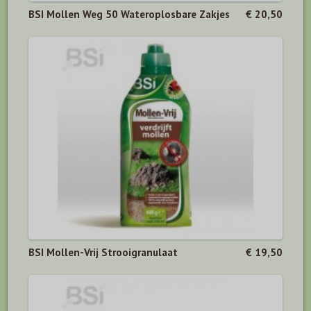
BSI Mollen Weg 50 Wateroplosbare Zakjes
€ 20,50
BSI Mollen-Vrij Strooigranulaat
€ 19,50