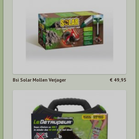
Bsi Solar Mollen Verjager
€ 49,95