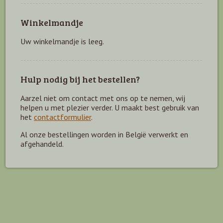
Winkelmandje
Uw winkelmandje is leeg.
Hulp nodig bij het bestellen?
Aarzel niet om contact met ons op te nemen, wij
helpen u met plezier verder. U maakt best gebruik van
het
contactformulier
.
Al onze bestellingen worden in België verwerkt en
afgehandeld.