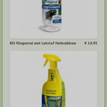
BSI Vliegenval met Lokstof Herbruikbaar
€ 14,95