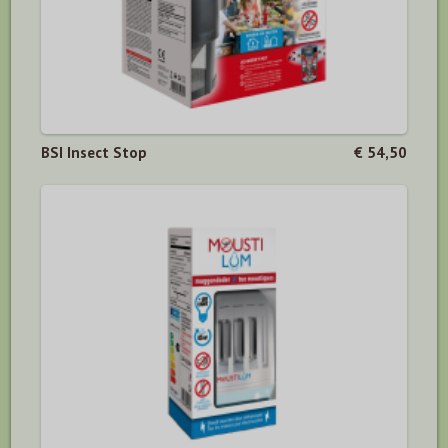
BSI Insect Stop
€ 54,50