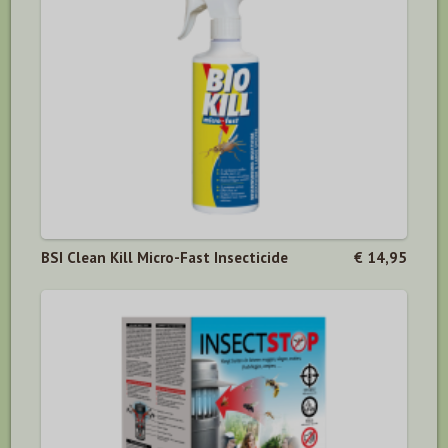
BSI Clean Kill Micro-Fast Insecticide
€ 14,95