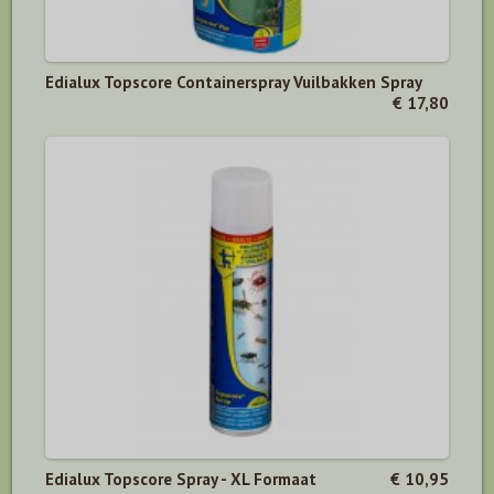
Edialux Topscore Containerspray Vuilbakken Spray
€ 17,80
Edialux Topscore Spray - XL Formaat
€ 10,95