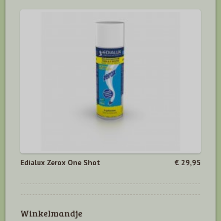
Edialux Zerox One Shot
€ 29,95
Winkelmandje