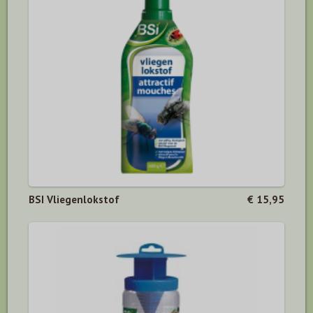
BSI Vliegenlokstof
€ 15,95