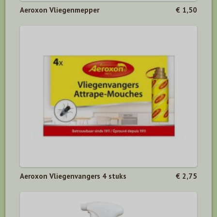
Aeroxon Vliegenmepper
€ 1,50
Aeroxon Vliegenvangers 4 stuks
€ 2,75