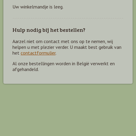
Uw winkelmandje is leeg.
Hulp nodig bij het bestellen?
Aarzel niet om contact met ons op te nemen, wij
helpen u met plezier verder. U maakt best gebruik van
het
contactformulier
.
Al onze bestellingen worden in België verwerkt en
afgehandeld.