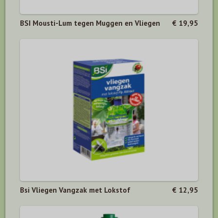
BSI Mousti-Lum tegen Muggen en Vliegen
€ 19,95
Bsi Vliegen Vangzak met Lokstof
€ 12,95