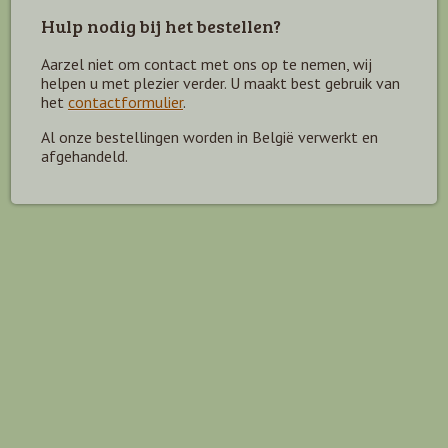
Hulp nodig bij het bestellen?
Aarzel niet om contact met ons op te nemen, wij
helpen u met plezier verder. U maakt best gebruik van
het
contactformulier
.
Al onze bestellingen worden in België verwerkt en
afgehandeld.