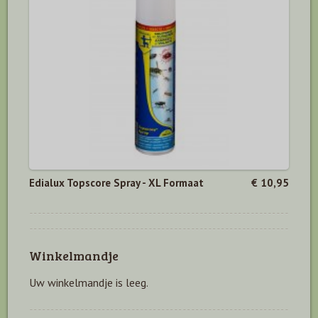
Edialux Topscore Spray - XL Formaat
€ 10,95
Winkelmandje
Uw winkelmandje is leeg.