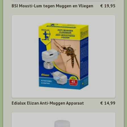
BSI Mousti-Lum tegen Muggen en Vliegen
€ 19,95
Edialux Elizan Anti-Muggen Apparaat
€ 14,99