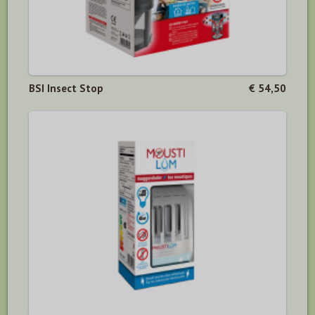
BSI Insect Stop
€ 54,50