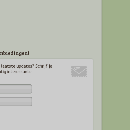
nbiedingen!
laatste updates? Schrijf je
atig interessante