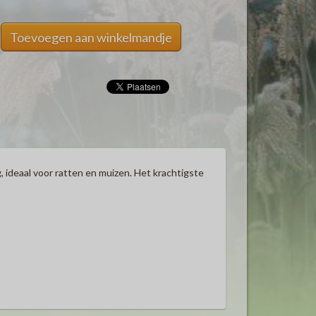
Toevoegen aan winkelmandje
, ideaal voor ratten en muizen. Het krachtigste