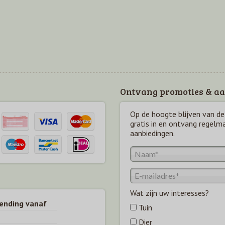
Ontvang promoties & aa
Op de hoogte blijven van de 
gratis in en ontvang regelm
aanbiedingen.
Wat zijn uw interesses?
zending vanaf
Tuin
Dier