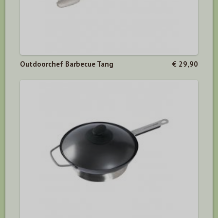
Outdoorchef Barbecue Tang
€ 29,90