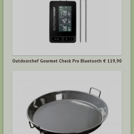
Outdoorchef Gourmet Check Pro Bluetooth
€ 119,90