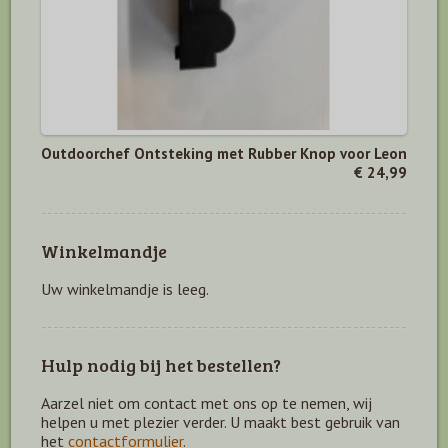
Outdoorchef Ontsteking met Rubber Knop voor Leon
€ 24,99
Winkelmandje
Uw winkelmandje is leeg.
Hulp nodig bij het bestellen?
Aarzel niet om contact met ons op te nemen, wij
helpen u met plezier verder. U maakt best gebruik van
het
contactformulier
.