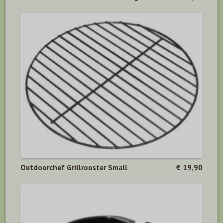
Outdoorchef Grillrooster Small
€ 19,90