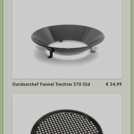
Outdoorchef Funnel Trechter 570 Old
€ 54,99