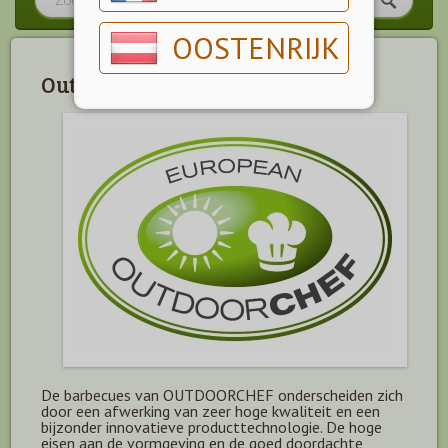
OOSTENRIJK
Outdoorchef
De barbecues van OUTDOORCHEF onderscheiden zich
door een afwerking van zeer hoge kwaliteit en een
bijzonder innovatieve producttechnologie. De hoge
eisen aan de vormgeving en de goed doordachte