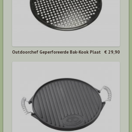
Outdoorchef Geperforeerde Bak-Kook Plaat
€ 29,90