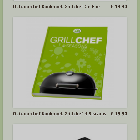
Outdoorchef Kookboek Grillchef On Fire
€ 19,90
Outdoorchef Kookboek Grillchef 4 Seasons
€ 19,90