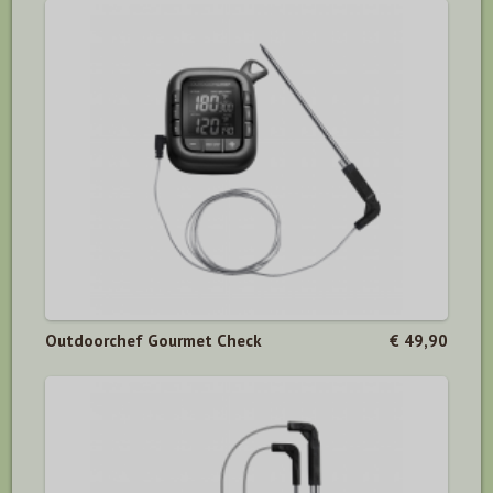
Outdoorchef Gourmet Check
€ 49,90