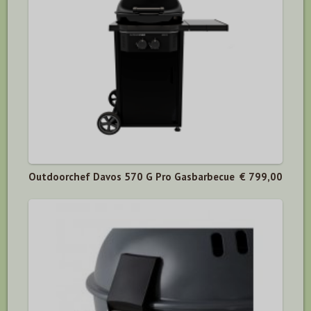
Outdoorchef Davos 570 G Pro Gasbarbecue
€ 799,00