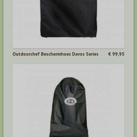
Outdoorchef Beschermhoes Davos Series
€ 99,95