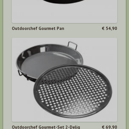
Outdoorchef Gourmet Pan
€ 54,90
Outdoorchef Gourmet-Set 2-Delig
€ 69,90