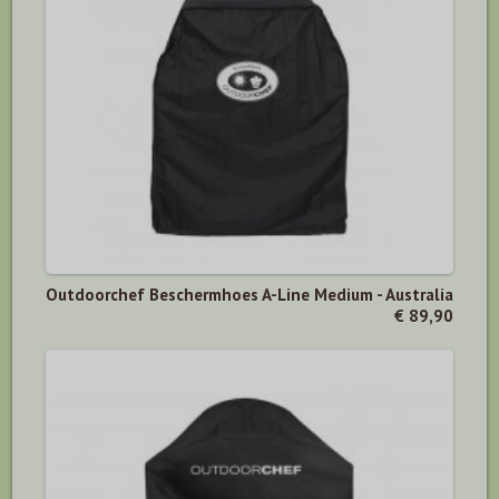
Outdoorchef Beschermhoes A-Line Medium - Australia
€ 89,90