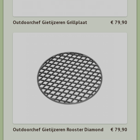
Outdoorchef Gietijzeren Grillplaat
€ 79,90
Outdoorchef Gietijzeren Rooster Diamond
€ 79,90