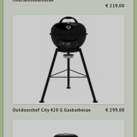
€ 219,00
Outdoorchef City 420 G Gasbarbecue
€ 299,00