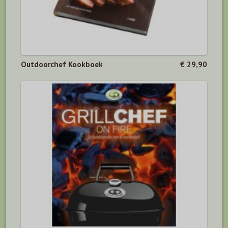
Outdoorchef Kookboek
€ 29,90