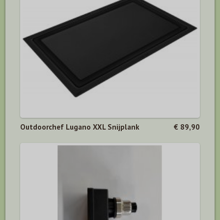
Outdoorchef Lugano XXL Snijplank
€ 89,90