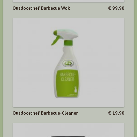
Outdoorchef Barbecue Wok
€ 99,90
Outdoorchef Barbecue-Cleaner
€ 19,90