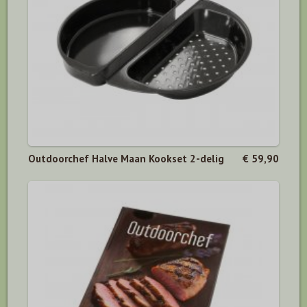
Outdoorchef Halve Maan Kookset 2-delig
€ 59,90