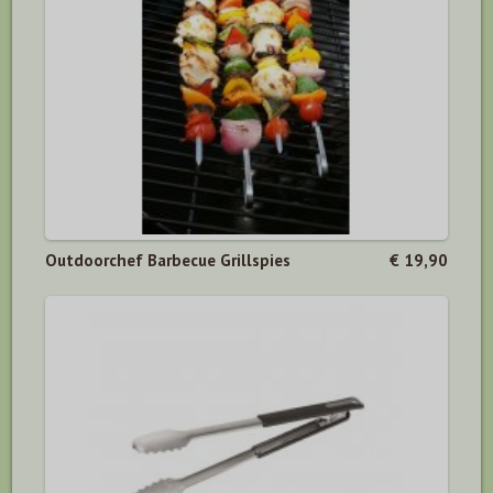
Outdoorchef Barbecue Grillspies
€ 19,90