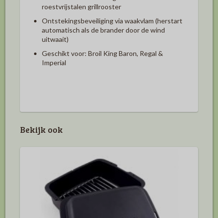
roestvrijstalen grillrooster
Ontstekingsbeveiliging via waakvlam (herstart
automatisch als de brander door de wind
uitwaait)
Geschikt voor: Broil King Baron, Regal &
Imperial
Bekijk ook