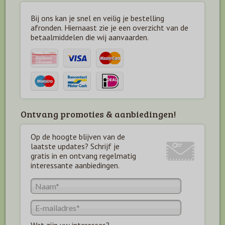
Bij ons kan je snel en veilig je bestelling
afronden. Hiernaast zie je een overzicht van de
betaal
middelen die wij aanvaarden.
Ontvang promoties & aanbiedingen!
Op de hoogte blijven van de
laatste updates? Schrijf je
gratis in en ontvang regelmatig
interessante aanbiedingen.