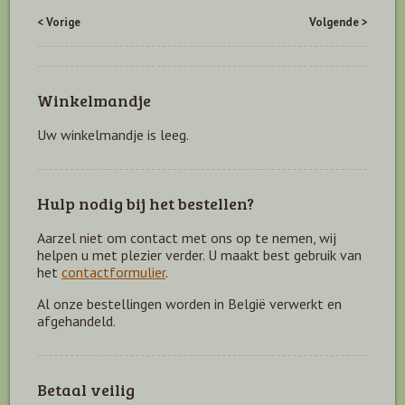
< Vorige
Volgende >
Winkelmandje
Uw winkelmandje is leeg.
Hulp nodig bij het bestellen?
Aarzel niet om contact met ons op te nemen, wij
helpen u met plezier verder. U maakt best gebruik van
het
contactformulier
.
Al onze bestellingen worden in België verwerkt en
afgehandeld.
Betaal veilig