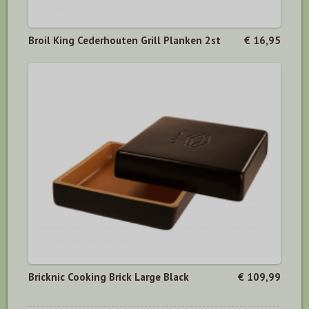
Broil King Cederhouten Grill Planken 2st
€ 16,95
Bricknic Cooking Brick Large Black
€ 109,99