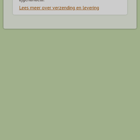
Lees meer over verzending en levering