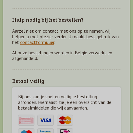
Hulp nodig bij het bestellen?
Aarzel niet om contact met ons op te nemen, wij
helpen u met plezier verder. U maakt best gebruik van
het
contactformulier
.
Al onze bestellingen worden in België verwerkt en
afgehandeld.
Betaal veilig
Bij ons kan je snel en veilig je bestelling
afronden. Hiernaast zie je een overzicht van de
betaal
middelen die wij aanvaarden.