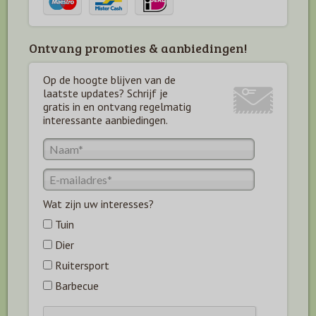
Ontvang promoties & aanbiedingen!
Op de hoogte blijven van de
laatste updates? Schrijf je
gratis in en ontvang regelmatig
interessante aanbiedingen.
Wat zijn uw interesses?
Tuin
Dier
Ruitersport
Barbecue