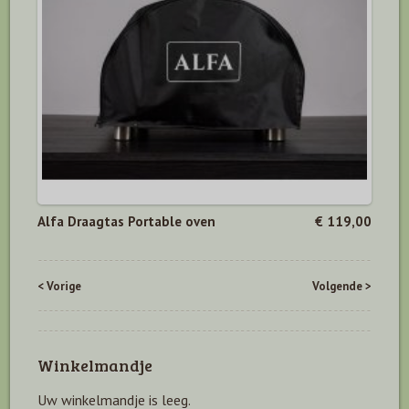
Alfa Draagtas Portable oven
€ 119,00
< Vorige
Volgende >
Winkelmandje
Uw winkelmandje is leeg.