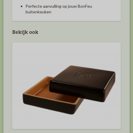
Perfecte aanvulling op jouw BonFeu
buitenkeuken
Bekijk ook