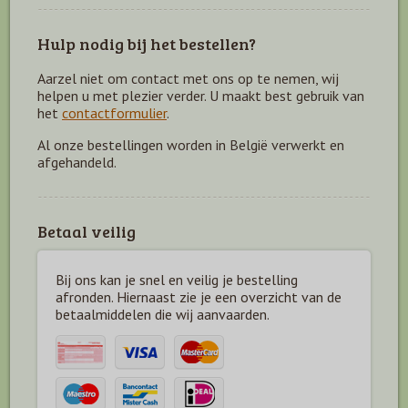
Hulp nodig bij het bestellen?
Aarzel niet om contact met ons op te nemen, wij
helpen u met plezier verder. U maakt best gebruik van
het
contactformulier
.
Al onze bestellingen worden in België verwerkt en
afgehandeld.
Betaal veilig
Bij ons kan je snel en veilig je bestelling
afronden. Hiernaast zie je een overzicht van de
betaal
middelen die wij aanvaarden.