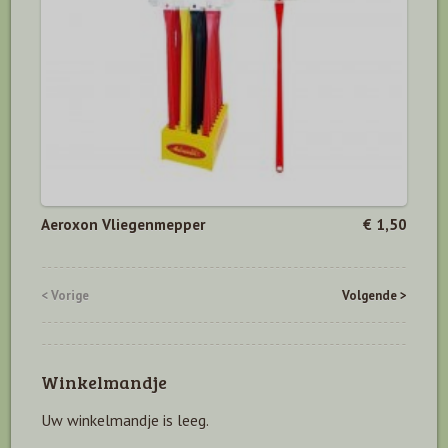
Aeroxon Vliegenmepper
€ 1,50
< Vorige
Volgende >
Winkelmandje
Uw winkelmandje is leeg.