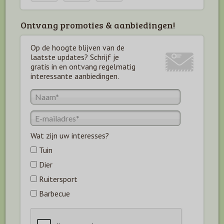
Ontvang promoties & aanbiedingen!
Op de hoogte blijven van de
laatste updates? Schrijf je
gratis in en ontvang regelmatig
interessante aanbiedingen.
Wat zijn uw interesses?
Tuin
Dier
Ruitersport
Barbecue