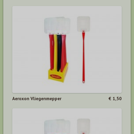
Aeroxon Vliegenmepper
€ 1,50