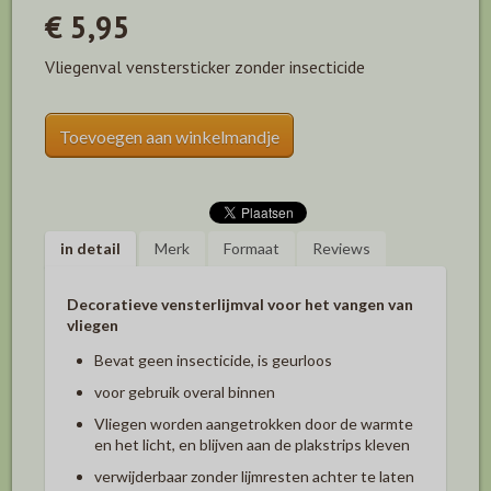
€ 5,95
Vliegenval venstersticker zonder insecticide
Toevoegen aan winkelmandje
in detail
Merk
Formaat
Reviews
Decoratieve vensterlijmval voor het vangen van
vliegen
Bevat geen insecticide, is geurloos
voor gebruik overal binnen
Vliegen worden aangetrokken door de warmte
en het licht, en blijven aan de plakstrips kleven
verwijderbaar zonder lijmresten achter te laten