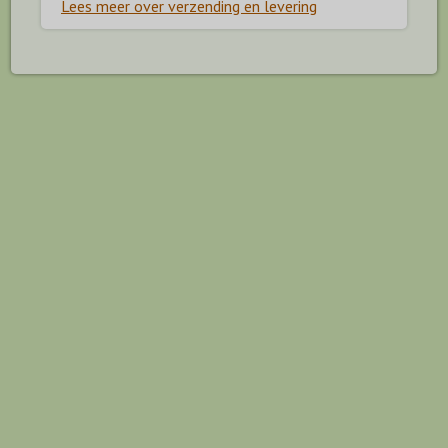
Lees meer over verzending en levering