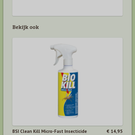
Bekijk ook
BSI Clean Kill Micro-Fast Insecticide
€ 14,95