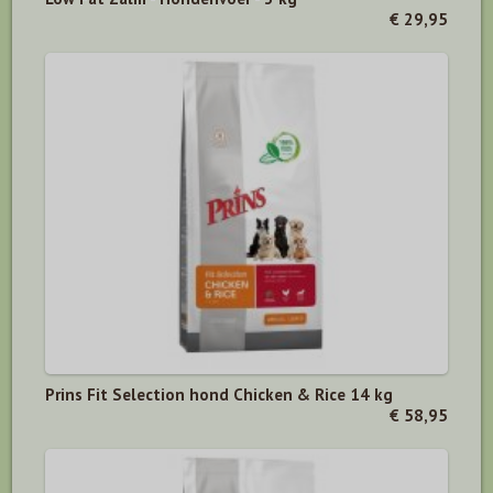
€ 29,95
Prins Fit Selection hond Chicken & Rice 14 kg
€ 58,95