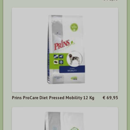
Prins ProCare Diet Pressed Mobility 12 Kg
€ 69,95