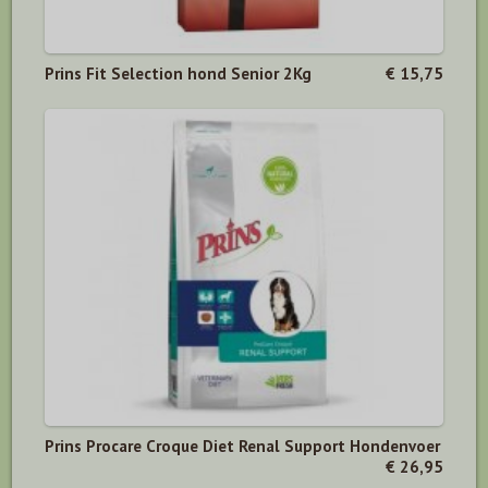
Prins Fit Selection hond Senior 2Kg
€ 15,75
Prins Procare Croque Diet Renal Support Hondenvoer
€ 26,95