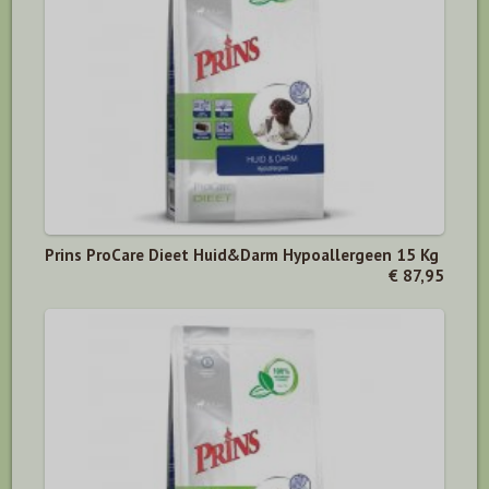
Prins ProCare Dieet Huid&Darm Hypoallergeen 15 Kg
€ 87,95