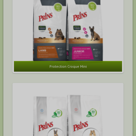
Protection Croque Mini