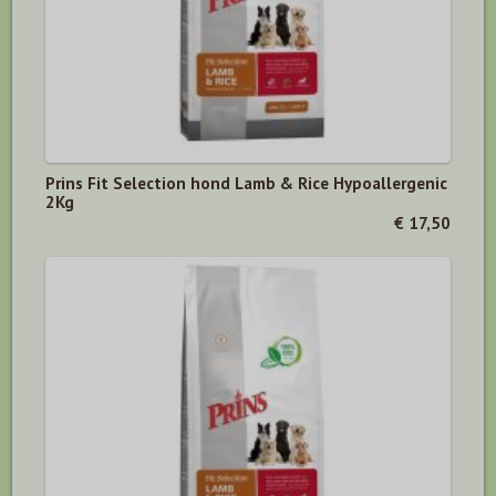
Prins Fit Selection hond Lamb & Rice Hypoallergenic
2Kg
€ 17,50