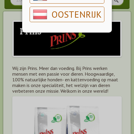
OOSTENRIJK
Prins
Wij zijn Prins. Meer dan voeding. Bij Prins werken
mensen met een passie voor dieren. Hoogwaardige,
100% natuurlijke honden- en kattenvoeding op maat
maken is onze specialiteit, het welzijn van dieren
verbeteren onze missie. Welkom in onze wereld!