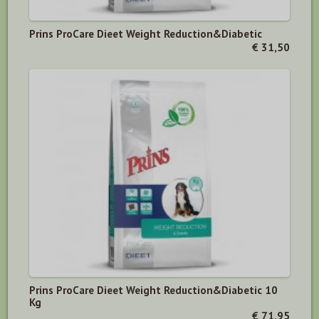
Prins ProCare Dieet Weight Reduction&Diabetic
€ 31,50
Prins ProCare Dieet Weight Reduction&Diabetic 10
Kg
€ 71,95