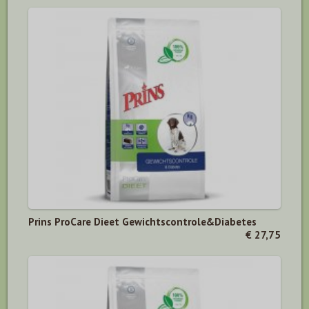
Prins ProCare Dieet Gewichtscontrole&Diabetes
€ 27,75