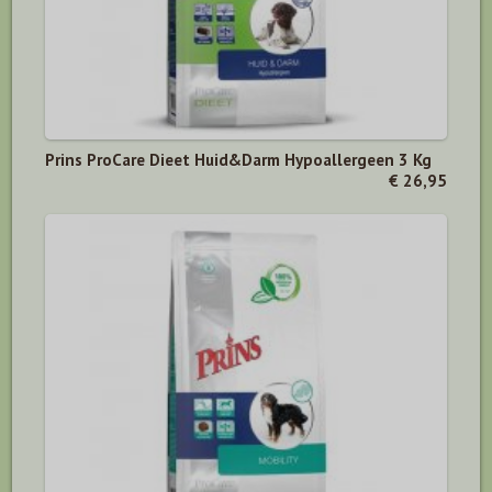
Prins ProCare Dieet Huid&Darm Hypoallergeen 3 Kg
€ 26,95