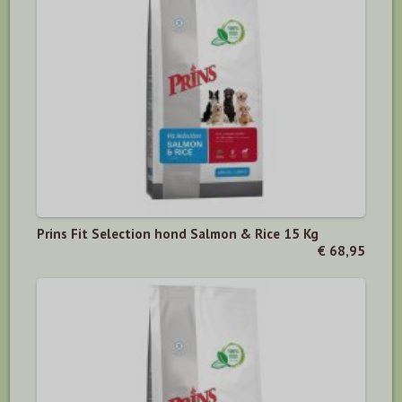
Prins Fit Selection hond Salmon & Rice 15 Kg
€ 68,95