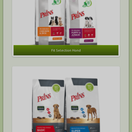
Fit Selection Hond