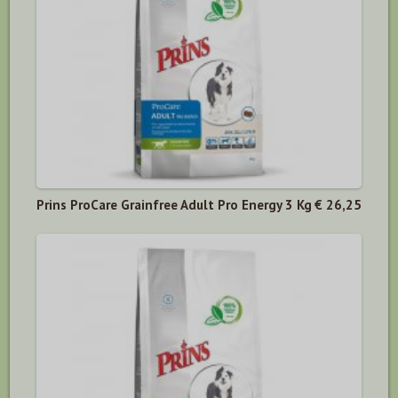
Prins ProCare Grainfree Adult Pro Energy 3 Kg
€ 26,25