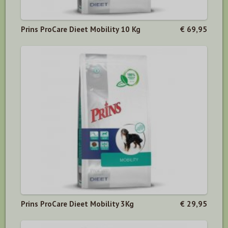
Prins ProCare Dieet Mobility 10 Kg
€ 69,95
Prins ProCare Dieet Mobility 3Kg
€ 29,95