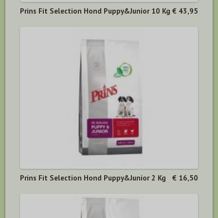
Prins Fit Selection Hond Puppy&Junior 10 Kg
€ 43,95
Prins Fit Selection Hond Puppy&Junior 2 Kg
€ 16,50