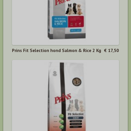
Prins Fit Selection hond Salmon & Rice 2 Kg
€ 17,50