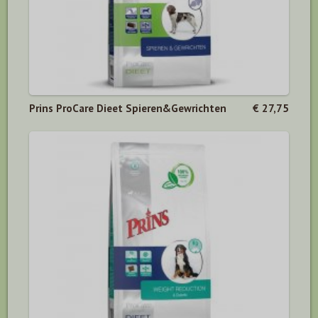
Prins ProCare Dieet Spieren&Gewrichten
€ 27,75