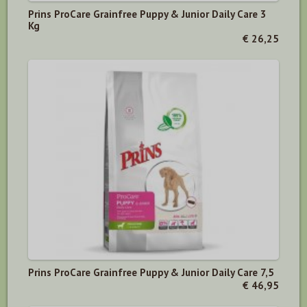
Prins ProCare Grainfree Puppy & Junior Daily Care 3
Kg
€ 26,25
Prins ProCare Grainfree Puppy & Junior Daily Care 7,5
€ 46,95