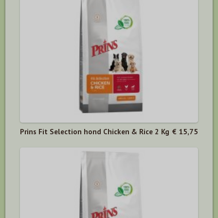
Prins Fit Selection hond Chicken & Rice 2 Kg
€ 15,75