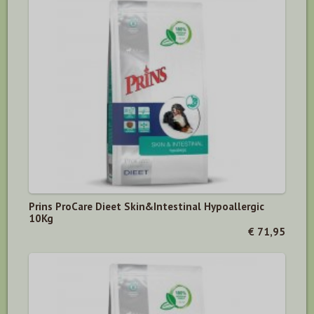
Prins ProCare Dieet Skin&Intestinal Hypoallergic
10Kg
€ 71,95