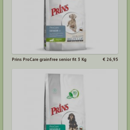
Prins ProCare grainfree senior fit 3 Kg
€ 26,95