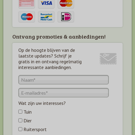
Ontvang promoties & aanbiedingen!
Op de hoogte blijven van de
laatste updates? Schrijf je
gratis in en ontvang regelmatig
interessante aanbiedingen.
Wat zijn uw interesses?
Tuin
Dier
Ruitersport