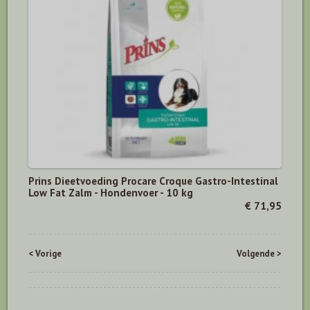
Prins Dieetvoeding Procare Croque Gastro-Intestinal
Low Fat Zalm - Hondenvoer - 10 kg
€ 71,95
< Vorige
Volgende >