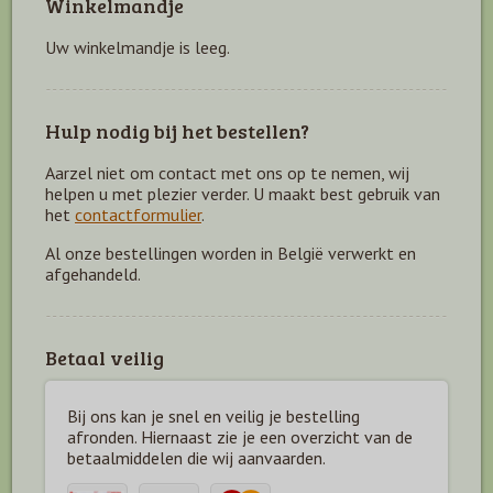
Winkelmandje
Uw winkelmandje is leeg.
Hulp nodig bij het bestellen?
Aarzel niet om contact met ons op te nemen, wij
helpen u met plezier verder. U maakt best gebruik van
het
contactformulier
.
Al onze bestellingen worden in België verwerkt en
afgehandeld.
Betaal veilig
Bij ons kan je snel en veilig je bestelling
afronden. Hiernaast zie je een overzicht van de
betaal
middelen die wij aanvaarden.