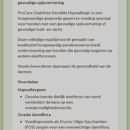
gevoelige spijsvertering
ProCare Grainfree Sensible Hypoallergic is een
hoogwaardige graanvrije geperste voeding speciaal
voor honden met een gevoelige spijsvertering of
gevoelige huid- en vacht.
Deze volledige maaltijd wordt gemaakt van
kwalitatief hoogwaardig eendenmeel en biedt
ondersteuning aan honden die gevoelig reageren op
andere eiwitbronnen.
Vezels bevorderen daarnaast de gezondheid van de
darmen.
Voordelen
Hypoallergeen
Geselecteerde dierlijk eiwitbron van eend
vermindert de kans op een
overgevoeligheidsreactie.
Goede darmflora
Voedingsvezels als Fructo-Oligo-Sacchariden
(FOS) zorgen voor een evenwichtige darmflora.