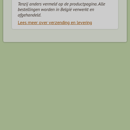
Tenzij anders vermeld op de productpagina. Alle
bestellingen worden in België verwerkt en
afgehandeld.
Lees meer over verzending en levering