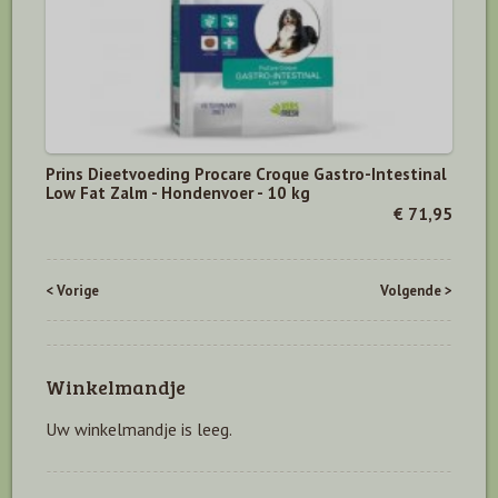
Prins Dieetvoeding Procare Croque Gastro-Intestinal
Low Fat Zalm - Hondenvoer - 10 kg
€ 71,95
< Vorige
Volgende >
Winkelmandje
Uw winkelmandje is leeg.