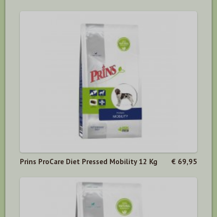
Prins ProCare Diet Pressed Mobility 12 Kg
€ 69,95