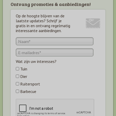
Ontvang promoties & aanbiedingen!
Op de hoogte blijven van de
laatste updates? Schrijf je
gratis in en ontvang regelmatig
interessante aanbiedingen.
Wat zijn uw interesses?
Tuin
Dier
Ruitersport
Barbecue