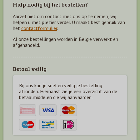
Hulp nodig bij het bestellen?
Aarzel niet om contact met ons op te nemen, wij
helpen u met plezier verder. U maakt best gebruik van
het
contactformulier
.
Al onze bestellingen worden in België verwerkt en
afgehandeld.
Betaal veilig
Bij ons kan je snel en veilig je bestelling
afronden. Hiernaast zie je een overzicht van de
betaal
middelen die wij aanvaarden.