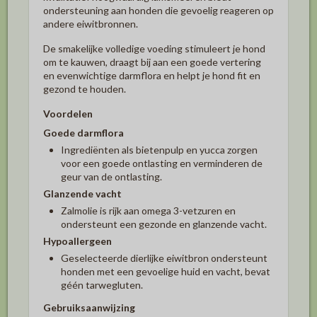
ondersteuning aan honden die gevoelig reageren op
andere eiwitbronnen.
De smakelijke volledige voeding stimuleert je hond
om te kauwen, draagt bij aan een goede vertering
en evenwichtige darmflora en helpt je hond fit en
gezond te houden.
Voordelen
Goede darmflora
Ingrediënten als bietenpulp en yucca zorgen
voor een goede ontlasting en verminderen de
geur van de ontlasting.
Glanzende vacht
Zalmolie is rijk aan omega 3-vetzuren en
ondersteunt een gezonde en glanzende vacht.
Hypoallergeen
Geselecteerde dierlijke eiwitbron ondersteunt
honden met een gevoelige huid en vacht, bevat
géén tarwegluten.
Gebruiksaanwijzing