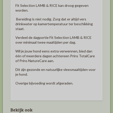
Fit Selection LAMB & RICE kan droog gegeven
worden.
Bereiding is niet nodig. Zorg dat er altijd vers
drinkwater op kamertemperatuur ter beschikking
staat.
Verdeel de dagportie Fit Selection LAMB & RICE
over minimaal twee maaltijden per dag.
Wil je jouw hond eens extra verwennen, bied dan
één of meerdere dagen achtereen Prins TotalCare
of Prins NatureCare aan.
Dit zijn gezonde en natuurlijke vleesmaaltijden voor
je hond.
Overige bijvoeding wordt afgeraden.
Bekijk ook