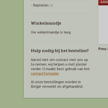
- Reptielen
(4)
Winkelmandje
Uw winkelmandje is leeg.
Prins
Hulp nodig bij het bestellen?
Aarzel niet om contact met ons op
te nemen, wij helpen u met plezier
verder. U maakt best gebruik van het
contactformulier
.
Al onze bestellingen worden in
België verwerkt en afgehandeld.