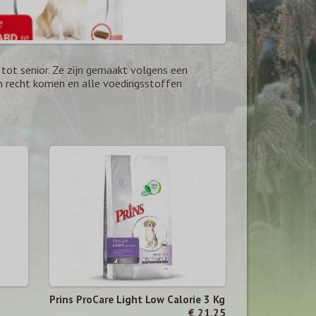
 tot senior. Ze zijn gemaakt volgens een
n recht komen en alle voedingsstoffen
Prins ProCare Light Low Calorie 3 Kg
€ 21,25