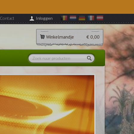
Contact
Inloggen
Winkelmandje
€ 0,00