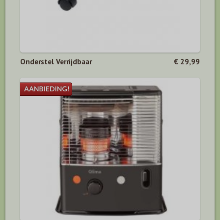
Onderstel Verrijdbaar
€ 29,99