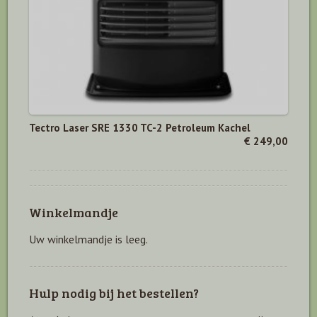
Tectro Laser SRE 1330 TC-2 Petroleum Kachel
€ 249,00
Winkelmandje
Uw winkelmandje is leeg.
Hulp nodig bij het bestellen?