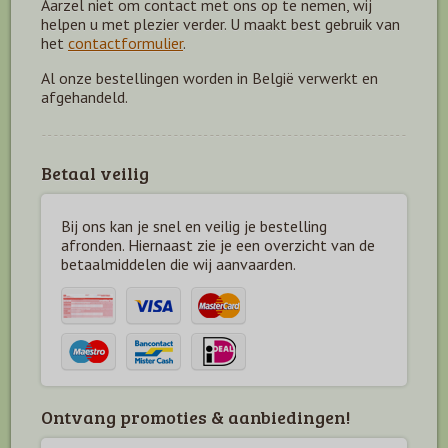
Aarzel niet om contact met ons op te nemen, wij
helpen u met plezier verder. U maakt best gebruik van
het
contactformulier
.
Al onze bestellingen worden in België verwerkt en
afgehandeld.
Betaal veilig
Bij ons kan je snel en veilig je bestelling
afronden. Hiernaast zie je een overzicht van de
betaal
middelen die wij aanvaarden.
Ontvang promoties & aanbiedingen!