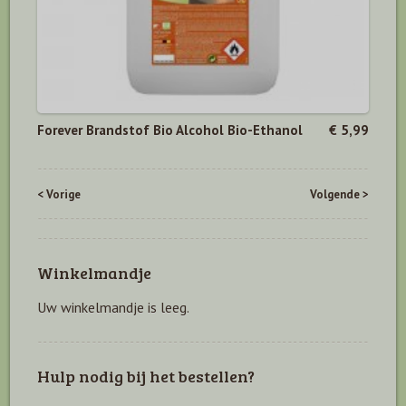
Forever Brandstof Bio Alcohol Bio-Ethanol
€ 5,99
< Vorige
Volgende >
Winkelmandje
Uw winkelmandje is leeg.
Hulp nodig bij het bestellen?