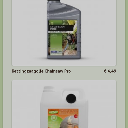
Kettingzaagolie Chainsaw Pro
€ 4,49