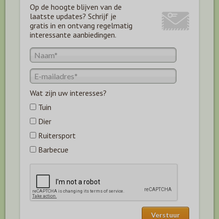
Op de hoogte blijven van de
laatste updates? Schrijf je
gratis in en ontvang regelmatig
interessante aanbiedingen.
Wat zijn uw interesses?
Tuin
Dier
Ruitersport
Barbecue