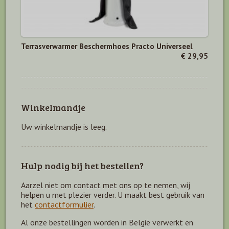
Terrasverwarmer Beschermhoes Practo Universeel
€ 29,95
Winkelmandje
Uw winkelmandje is leeg.
Hulp nodig bij het bestellen?
Aarzel niet om contact met ons op te nemen, wij
helpen u met plezier verder. U maakt best gebruik van
het
contactformulier
.
Al onze bestellingen worden in België verwerkt en