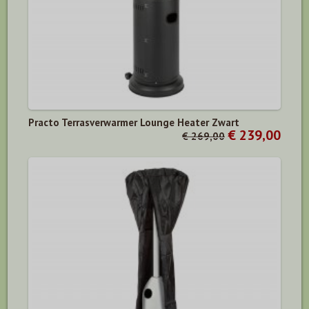
Practo Terrasverwarmer Lounge Heater Zwart
€ 239,00
€ 269,00