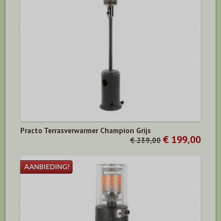
Practo Terrasverwarmer Champion Grijs
€ 199,00
€ 239,00