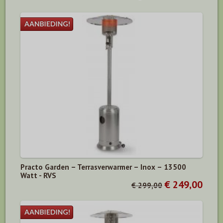
Practo Garden – Terrasverwarmer – Inox – 13500
Watt - RVS
€ 249,00
€ 299,00