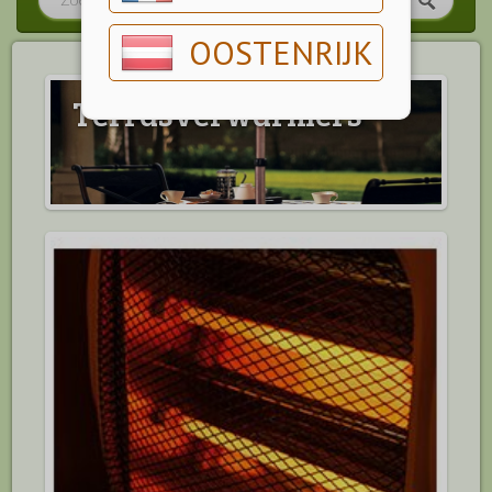
OOSTENRIJK
Terrasverwarmers