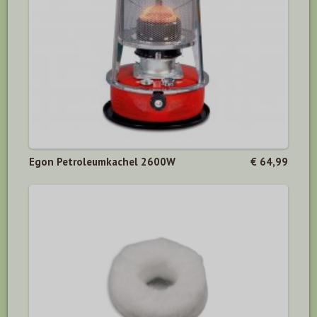
Egon Petroleumkachel 2600W
€ 64,99