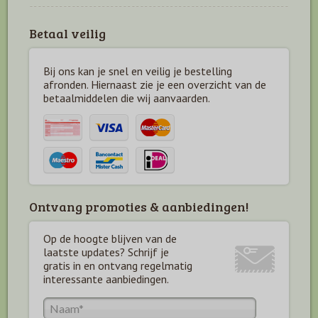
Betaal veilig
Bij ons kan je snel en veilig je bestelling
afronden. Hiernaast zie je een overzicht van de
betaal
middelen die wij aanvaarden.
Ontvang promoties & aanbiedingen!
Op de hoogte blijven van de
laatste updates? Schrijf je
gratis in en ontvang regelmatig
interessante aanbiedingen.