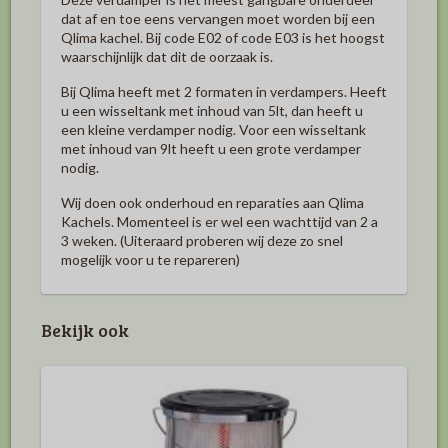
dat af en toe eens vervangen moet worden bij een
Qlima kachel. Bij code E02 of code E03 is het hoogst
waarschijnlijk dat dit de oorzaak is.
Bij Qlima heeft met 2 formaten in verdampers. Heeft
u een wisseltank met inhoud van 5lt, dan heeft u
een kleine verdamper nodig. Voor een wisseltank
met inhoud van 9lt heeft u een grote verdamper
nodig.
Wij doen ook onderhoud en reparaties aan Qlima
Kachels. Momenteel is er wel een wachttijd van 2 a
3 weken. (Uiteraard proberen wij deze zo snel
mogelijk voor u te repareren)
Bekijk ook