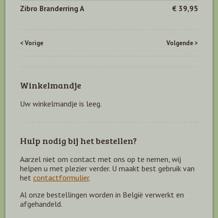
Zibro Branderring A
€ 39,95
< Vorige
Volgende >
Winkelmandje
Uw winkelmandje is leeg.
Hulp nodig bij het bestellen?
Aarzel niet om contact met ons op te nemen, wij
helpen u met plezier verder. U maakt best gebruik van
het
contactformulier
.
Al onze bestellingen worden in België verwerkt en
afgehandeld.