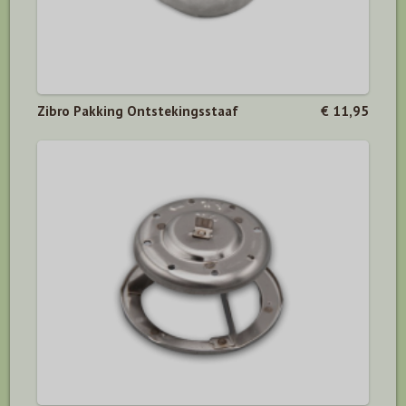
Zibro Pakking Ontstekingsstaaf
€ 11,95