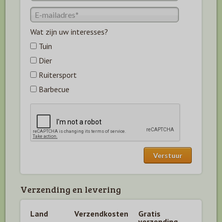
Wat zijn uw interesses?
Tuin
Dier
Ruitersport
Barbecue
Verzending en levering
Land
Verzendkosten
Gratis
verzending