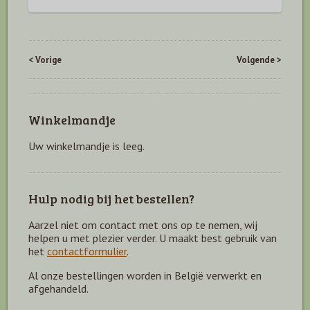
< Vorige
Volgende >
Winkelmandje
Uw winkelmandje is leeg.
Hulp nodig bij het bestellen?
Aarzel niet om contact met ons op te nemen, wij
helpen u met plezier verder. U maakt best gebruik van
het
contactformulier
.
Al onze bestellingen worden in België verwerkt en
afgehandeld.