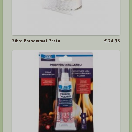
Zibro Brandermat Pasta
€ 24,95