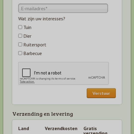
Wat zijn uw interesses?
Tuin
Dier
Ruitersport
Barbecue
Verzending en levering
Land
Verzendkosten
Gratis
verzending