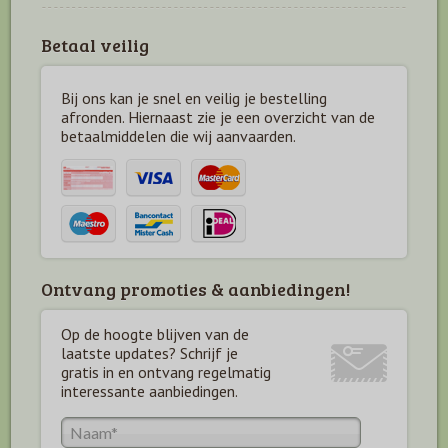
Betaal veilig
Bij ons kan je snel en veilig je bestelling
afronden. Hiernaast zie je een overzicht van de
betaal
middelen die wij aanvaarden.
Ontvang promoties & aanbiedingen!
Op de hoogte blijven van de
laatste updates? Schrijf je
gratis in en ontvang regelmatig
interessante aanbiedingen.