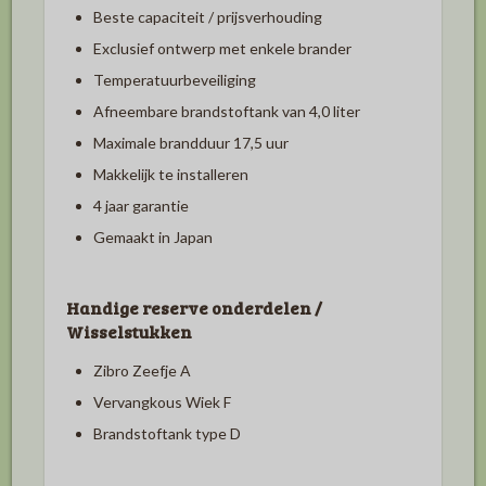
Beste capaciteit / prijsverhouding
Exclusief ontwerp met enkele brander
Temperatuurbeveiliging
Afneembare brandstoftank van 4,0 liter
Maximale brandduur 17,5 uur
Makkelijk te installeren
4 jaar garantie
Gemaakt in Japan
Handige reserve onderdelen /
Wisselstukken
Zibro Zeefje A
Vervangkous Wiek F
Brandstoftank type D