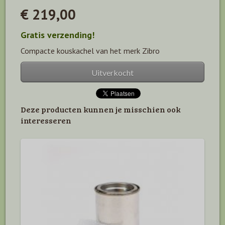
€ 219,00
Gratis verzending!
Compacte kouskachel van het merk Zibro
Uitverkocht
Deze producten kunnen je misschien ook
interesseren