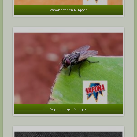
Vapona tegen Muggen
Vapona tegen Vliegen