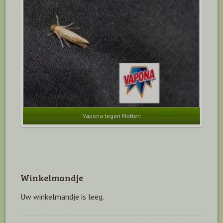
Vapona tegen Motten
Winkelmandje
Uw winkelmandje is leeg.