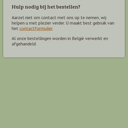
Hulp nodig bij het bestellen?
Aarzel niet om contact met ons op te nemen, wij
helpen u met plezier verder. U maakt best gebruik van
het
contactformulier
.
Al onze bestellingen worden in België verwerkt en
afgehandeld.