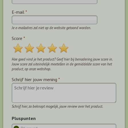
E-mail
*
Je e-mailadres zal niet op de website getoond worden.
Score
*
Hoe goed vind je het product? Geef hier bij benadering jouw score in.
Jouw score zal uiteindelijk meetellen in de gemiddelde score van het
product, op onze webshop.
Schrijf hier jouw mening
*
Schrijf hier, zo beknopt mogelijk, jouw review over het product.
Pluspunten