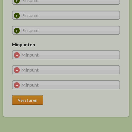
Minpunten