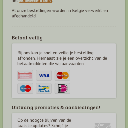
het
contactformulier
.
Al onze bestellingen worden in België verwerkt en
afgehandeld.
Betaal veilig
Bij ons kan je snel en veilig je bestelling
afronden. Hiernaast zie je een overzicht van de
betaal
middelen die wij aanvaarden.
Ontvang promoties & aanbiedingen!
Op de hoogte blijven van de
laatste updates? Schrijf je