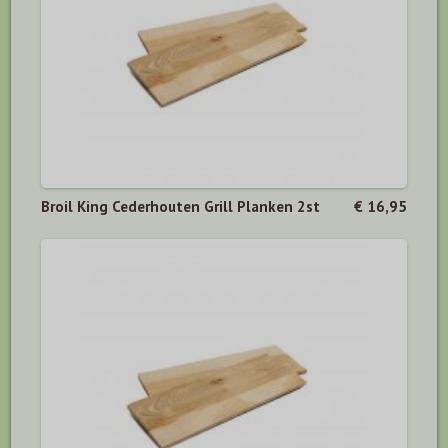
Broil King Cederhouten Grill Planken 2st
€ 16,95