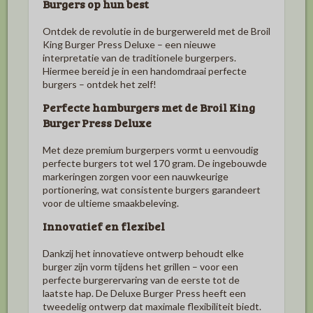
Burgers op hun best
Ontdek de revolutie in de burgerwereld met de Broil
King Burger Press Deluxe – een nieuwe
interpretatie van de traditionele burgerpers.
Hiermee bereid je in een handomdraai perfecte
burgers – ontdek het zelf!
Perfecte hamburgers met de Broil King
Burger Press Deluxe
Met deze premium burgerpers vormt u eenvoudig
perfecte burgers tot wel 170 gram. De ingebouwde
markeringen zorgen voor een nauwkeurige
portionering, wat consistente burgers garandeert
voor de ultieme smaakbeleving.
Innovatief en flexibel
Dankzij het innovatieve ontwerp behoudt elke
burger zijn vorm tijdens het grillen – voor een
perfecte burgerervaring van de eerste tot de
laatste hap. De Deluxe Burger Press heeft een
tweedelig ontwerp dat maximale flexibiliteit biedt.