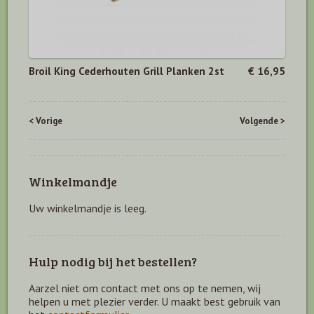
Broil King Cederhouten Grill Planken 2st
€ 16,95
< Vorige
Volgende >
Winkelmandje
Uw winkelmandje is leeg.
Hulp nodig bij het bestellen?
Aarzel niet om contact met ons op te nemen, wij
helpen u met plezier verder. U maakt best gebruik van