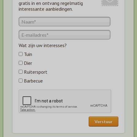
gratis in en ontvang regelmatig
interessante aanbiedingen.
Wat zijn uw interesses?
Tuin
Dier
Ruitersport
Barbecue