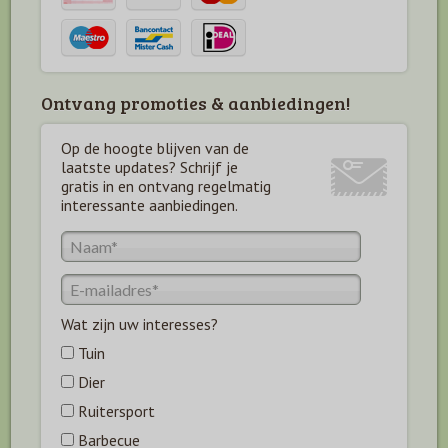
Ontvang promoties & aanbiedingen!
Op de hoogte blijven van de
laatste updates? Schrijf je
gratis in en ontvang regelmatig
interessante aanbiedingen.
Wat zijn uw interesses?
Tuin
Dier
Ruitersport
Barbecue