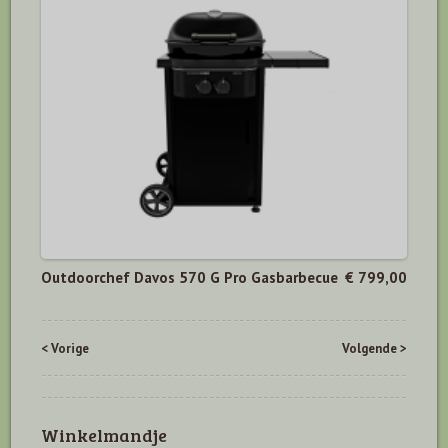
Outdoorchef Davos 570 G Pro Gasbarbecue
€ 799,00
< Vorige
Volgende >
Winkelmandje