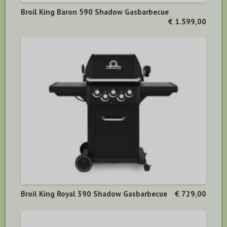
Broil King Baron 590 Shadow Gasbarbecue
€ 1.599,00
Broil King Royal 390 Shadow Gasbarbecue
€ 729,00