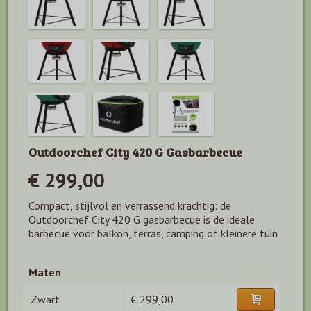
Outdoorchef City 420 G Gasbarbecue
€ 299,00
Compact, stijlvol en verrassend krachtig: de
Outdoorchef City 420 G gasbarbecue is de ideale
barbecue voor balkon, terras, camping of kleinere tuin
Maten
Zwart
€ 299,00