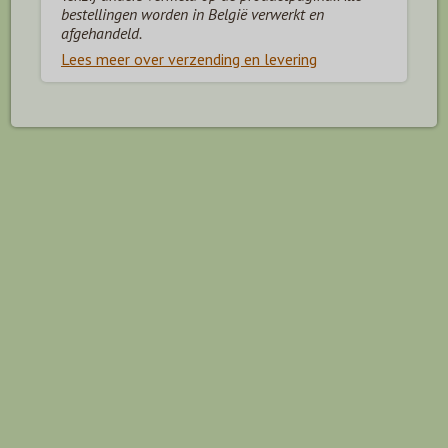
bestellingen worden in België verwerkt en
afgehandeld.
Lees meer over verzending en levering