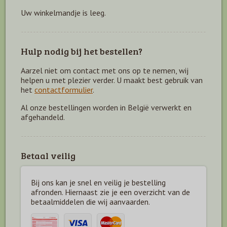
Uw winkelmandje is leeg.
Hulp nodig bij het bestellen?
Aarzel niet om contact met ons op te nemen, wij
helpen u met plezier verder. U maakt best gebruik van
het
contactformulier
.
Al onze bestellingen worden in België verwerkt en
afgehandeld.
Betaal veilig
Bij ons kan je snel en veilig je bestelling
afronden. Hiernaast zie je een overzicht van de
betaal
middelen die wij aanvaarden.