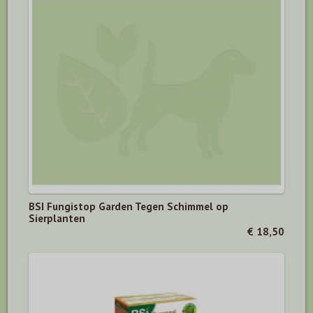
BSI Fungistop Garden Tegen Schimmel op
Sierplanten
€ 18,50