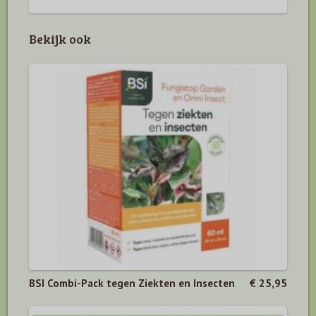
Bekijk ook
BSI Combi-Pack tegen Ziekten en Insecten
€ 25,95