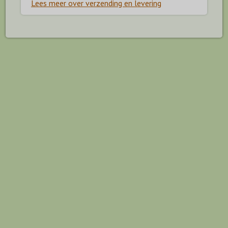
Lees meer over verzending en levering