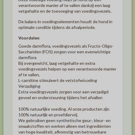
verantwoorde manier af te vallen dankzij een laag
vetgehalte en de toevoeging van voedingsvezels.
De balans in voedingselementen houdt de hond in
optimale conditie tijdens de afvalperiode.
Voordelen
Goede darmflora, voedingsvezels als Fructo-Oligo-
Sacchariden (FOS) zorgen voor een evenwichtige
darmflora
Bij overgewicht, laag vetgehalte en extra
voedingsvezels helpen op een verantwoorde manier
af te vallen,
L-carnitine stimuleert de vetstofwisseling
Verzadiging
Extra voedingsvezels zorgen voor een verzadigd
gevoel en ondersteuning tijdens het afvallen
100% natuurlijke voeding. Al onze producten zijn
100% natuurlijk en proefdiervrij.
We gebruiken geen synthetische geur-, kleur- en
smaakstoffen en werken alleen met ingrediënten
van hoge kwaliteit, afkomstig van betrouwbare