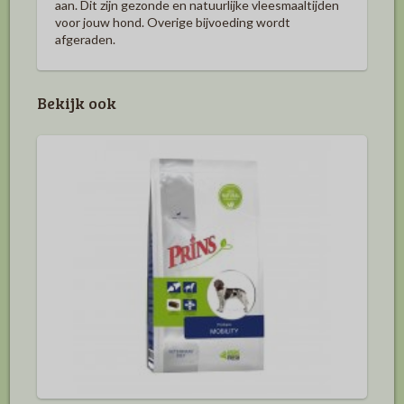
aan. Dit zijn gezonde en natuurlijke vleesmaaltijden
voor jouw hond. Overige bijvoeding wordt
afgeraden.
Bekijk ook