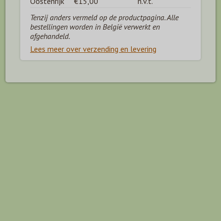
Oostenrijk
€15,00
n.v.t.
Tenzij anders vermeld op de productpagina. Alle
bestellingen worden in België verwerkt en
afgehandeld.
Lees meer over verzending en levering