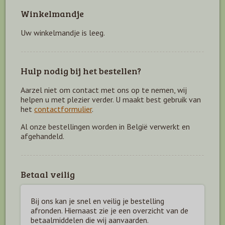
Winkelmandje
Uw winkelmandje is leeg.
Hulp nodig bij het bestellen?
Aarzel niet om contact met ons op te nemen, wij
helpen u met plezier verder. U maakt best gebruik van
het
contactformulier
.
Al onze bestellingen worden in België verwerkt en
afgehandeld.
Betaal veilig
Bij ons kan je snel en veilig je bestelling
afronden. Hiernaast zie je een overzicht van de
betaal
middelen die wij aanvaarden.