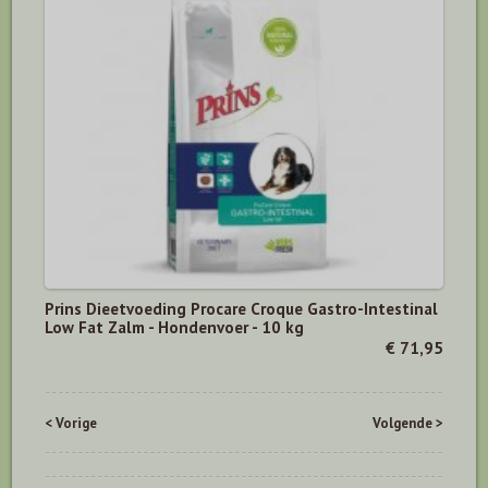
Prins Dieetvoeding Procare Croque Gastro-Intestinal
Low Fat Zalm - Hondenvoer - 10 kg
€ 71,95
< Vorige
Volgende >