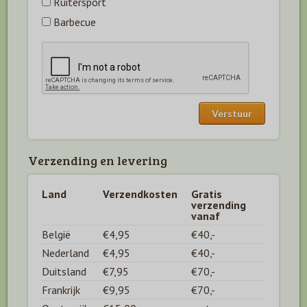
Ruitersport
Barbecue
Verzending en levering
Land
Verzendkosten
Gratis
verzending
vanaf
België
€4,95
€40,-
Nederland
€4,95
€40,-
Duitsland
€7,95
€70,-
Frankrijk
€9,95
€70,-