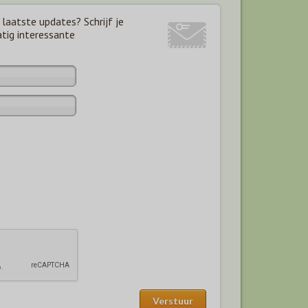
laatste updates? Schrijf je
atig interessante