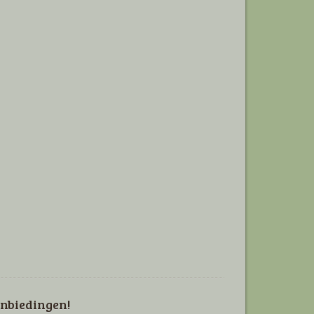
nbiedingen!