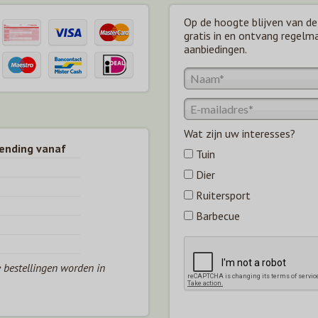
Op de hoogte blijven van de 
gratis in en ontvang regelm
aanbiedingen.
Wat zijn uw interesses?
zending vanaf
Tuin
Dier
Ruitersport
Barbecue
e bestellingen worden in