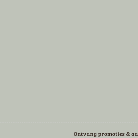
Ontvang promoties & aa