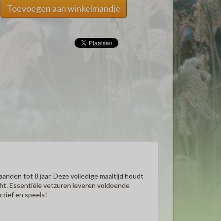
Toevoegen aan winkelmandje
nden tot 8 jaar. Deze volledige maaltijd houdt
ht. Essentiële vetzuren leveren voldoende
ctief en speels!