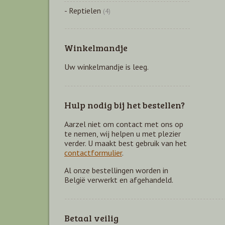
- Reptielen
(4)
Winkelmandje
Uw winkelmandje is leeg.
Hulp nodig bij het bestellen?
Aarzel niet om contact met ons op
te nemen, wij helpen u met plezier
verder. U maakt best gebruik van het
contactformulier
.
Al onze bestellingen worden in
België verwerkt en afgehandeld.
Betaal veilig