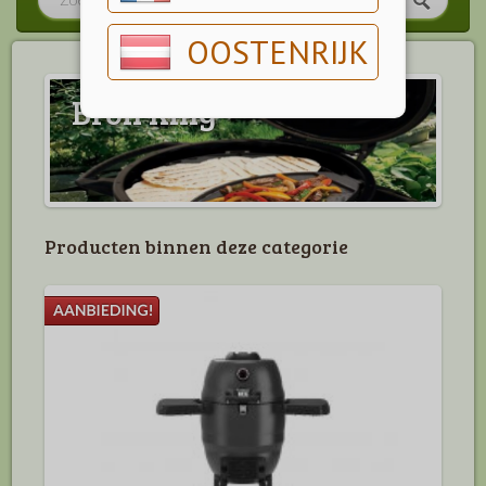
OOSTENRIJK
Broil King
Producten binnen deze categorie