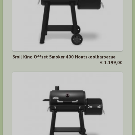
Broil King Offset Smoker 400 Houtskoolbarbecue
€ 1.199,00