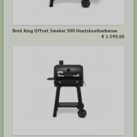
Broil King Offset Smoker 500 Houtskoolbarbecue
€ 1.399,00