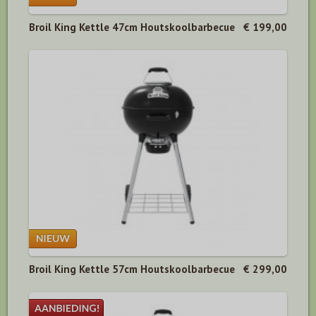
Broil King Kettle 47cm Houtskoolbarbecue
€ 199,00
Broil King Kettle 57cm Houtskoolbarbecue
€ 299,00