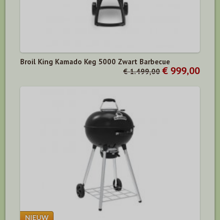
Broil King Kamado Keg 5000 Zwart Barbecue
€ 999,00
€ 1.499,00