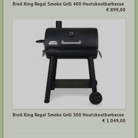
Broil King Regal Smoke Grill 400 Houtskoolbarbecue
€ 899,00
Broil King Regal Smoke Grill 500 Houtskoolbarbecue
€ 1.049,00