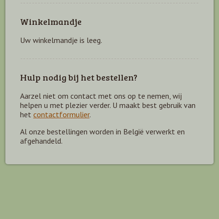
Winkelmandje
Uw winkelmandje is leeg.
Hulp nodig bij het bestellen?
Aarzel niet om contact met ons op te nemen, wij
helpen u met plezier verder. U maakt best gebruik van
het
contactformulier
.
Al onze bestellingen worden in België verwerkt en
afgehandeld.