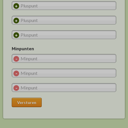
Minpunten