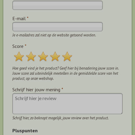
E-mail
*
Je e-mailadres zal niet op de website getoond worden.
Score
*
Hoe goed vind je het product? Geef hier bij benadering jouw score in.
Jouw score zal uiteindelijk meetellen in de gemiddelde score van het
product, op onze webshop.
Schrijf hier jouw mening
*
Schrijf hier, zo beknopt mogelijk, jouw review over het product.
Pluspunten