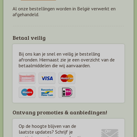
Al onze bestellingen worden in België verwerkt en
afgehandeld.
Betaal veilig
Bij ons kan je snel en veilig je bestelling
afronden. Hiernaast zie je een overzicht van de
betaal
middelen die wij aanvaarden.
Ontvang promoties & aanbiedingen!
Op de hoogte blijven van de
laatste updates? Schrijf je