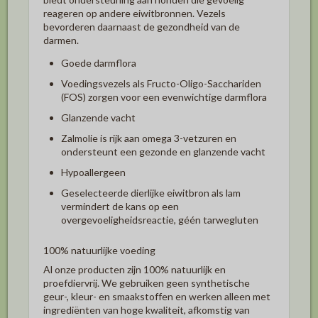
reageren op andere eiwitbronnen. Vezels
bevorderen daarnaast de gezondheid van de
darmen.
Goede darmflora
Voedingsvezels als Fructo-Oligo-Sacchariden
(FOS) zorgen voor een evenwichtige darmflora
Glanzende vacht
Zalmolie is rijk aan omega 3-vetzuren en
ondersteunt een gezonde en glanzende vacht
Hypoallergeen
Geselecteerde dierlijke eiwitbron als lam
vermindert de kans op een
overgevoeligheidsreactie, géén tarwegluten
100% natuurlijke voeding
Al onze producten zijn 100% natuurlijk en
proefdiervrij. We gebruiken geen synthetische
geur-, kleur- en smaakstoffen en werken alleen met
ingrediënten van hoge kwaliteit, afkomstig van