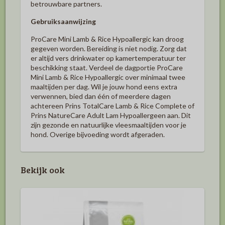
betrouwbare partners.
Gebruiksaanwijzing
ProCare Mini Lamb & Rice Hypoallergic kan droog
gegeven worden. Bereiding is niet nodig. Zorg dat
er altijd vers drinkwater op kamertemperatuur ter
beschikking staat. Verdeel de dagportie ProCare
Mini Lamb & Rice Hypoallergic over minimaal twee
maaltijden per dag. Wil je jouw hond eens extra
verwennen, bied dan één of meerdere dagen
achtereen Prins TotalCare Lamb & Rice Complete of
Prins NatureCare Adult Lam Hypoallergeen aan. Dit
zijn gezonde en natuurlijke vleesmaaltijden voor je
hond. Overige bijvoeding wordt afgeraden.
Bekijk ook