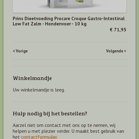
Prins Dieetvoeding Procare Croque Gastro-Intestinal
Low Fat Zalm - Hondenvoer - 10 kg
€ 71,95
< Vorige
Volgende >
Winkelmandje
Uw winkelmandje is leeg.
Hulp nodig bij het bestellen?
Aarzel niet om contact met ons op te nemen, wij
helpen u met plezier verder. U maakt best gebruik van
het
contactformulier
.