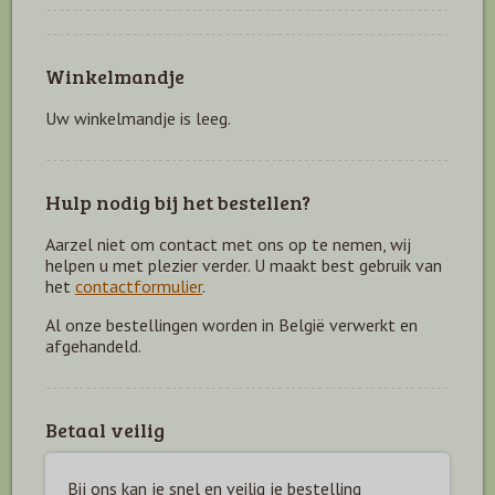
Winkelmandje
Uw winkelmandje is leeg.
Hulp nodig bij het bestellen?
Aarzel niet om contact met ons op te nemen, wij
helpen u met plezier verder. U maakt best gebruik van
het
contactformulier
.
Al onze bestellingen worden in België verwerkt en
afgehandeld.
Betaal veilig
Bij ons kan je snel en veilig je bestelling