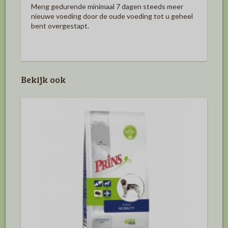
Meng gedurende minimaal 7 dagen steeds meer
nieuwe voeding door de oude voeding tot u geheel
bent overgestapt.
Bekijk ook