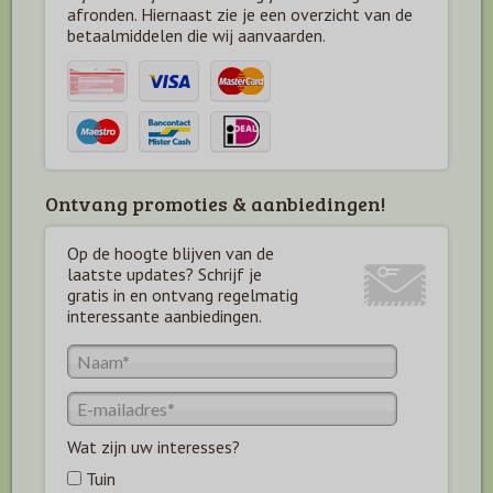
afronden. Hiernaast zie je een overzicht van de
betaal
middelen die wij aanvaarden.
Ontvang promoties & aanbiedingen!
Op de hoogte blijven van de
laatste updates? Schrijf je
gratis in en ontvang regelmatig
interessante aanbiedingen.
Wat zijn uw interesses?
Tuin