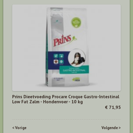
Prins Dieetvoeding Procare Croque Gastro-Intestinal
Low Fat Zalm - Hondenvoer - 10 kg
€ 71,95
< Vorige
Volgende >