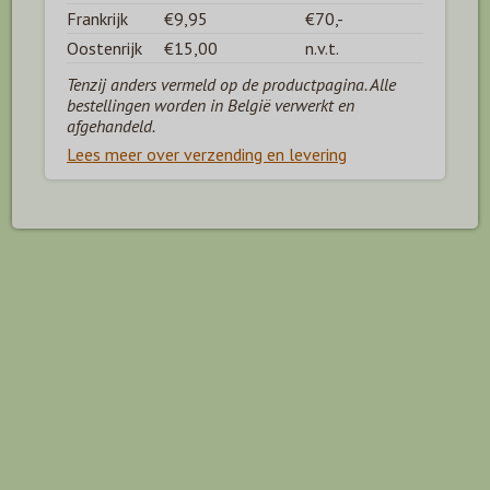
Frankrijk
€9,95
€70,-
Oostenrijk
€15,00
n.v.t.
Tenzij anders vermeld op de productpagina. Alle
bestellingen worden in België verwerkt en
afgehandeld.
Lees meer over verzending en levering