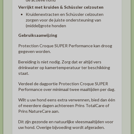
Verrijkt met kruiden & Schüssler celzouten
Kruidenextracten en Schüssler celzouten
zorgen voor de juiste ondersteuning van
(middel)grote honden
Gebruiksaanwijzing
Protection Croque SUPER Performance kan droog
gegeven worden.
Bereiding is niet nodig. Zorg dat er altijd vers
drinkwater op kamertemperatuur ter beschikking
staat.
Verdeel de dagportie Protection Croque SUPER
Performance over minimaal twee maaltijden per dag.
Wilt u uw hond eens extra verwennen, bied dan één
of meerdere dagen achtereen Prins TotalCare of
Prins NatureCare aan.
Dit zijn gezonde en natuurlijke vleesmaaltijden voor
uw hond. Overige bijvoeding wordt afgeraden.