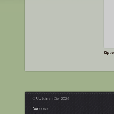
Kippe
© Uw tuin en Dier 2026
Barbecue