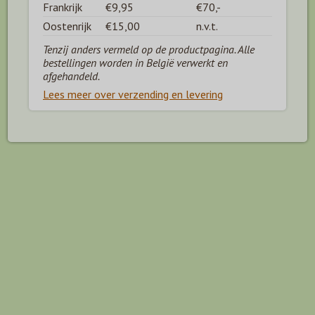
Frankrijk
€9,95
€70,-
Oostenrijk
€15,00
n.v.t.
Tenzij anders vermeld op de productpagina. Alle
bestellingen worden in België verwerkt en
afgehandeld.
Lees meer over verzending en levering