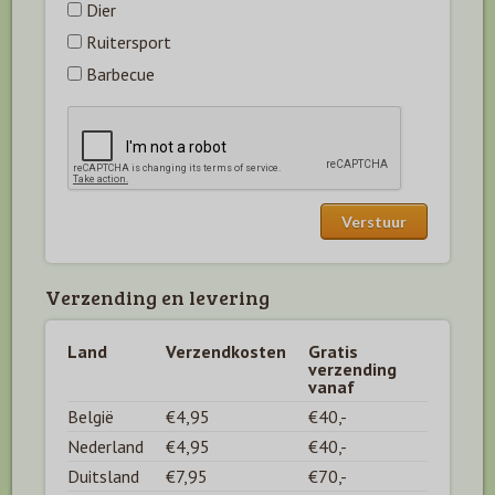
Dier
Ruitersport
Barbecue
Verzending en levering
Land
Verzendkosten
Gratis
verzending
vanaf
België
€4,95
€40,-
Nederland
€4,95
€40,-
Duitsland
€7,95
€70,-