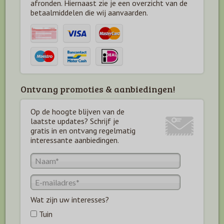
afronden. Hiernaast zie je een overzicht van de
betaal
middelen die wij aanvaarden.
Ontvang promoties & aanbiedingen!
Op de hoogte blijven van de
laatste updates? Schrijf je
gratis in en ontvang regelmatig
interessante aanbiedingen.
Wat zijn uw interesses?
Tuin