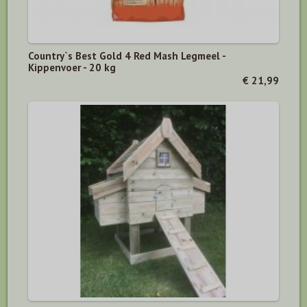
Country`s Best Gold 4 Red Mash Legmeel -
Kippenvoer - 20 kg
€ 21,99