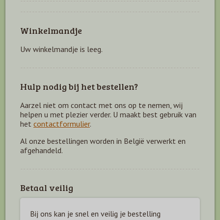
Winkelmandje
Uw winkelmandje is leeg.
Hulp nodig bij het bestellen?
Aarzel niet om contact met ons op te nemen, wij
helpen u met plezier verder. U maakt best gebruik van
het
contactformulier
.
Al onze bestellingen worden in België verwerkt en
afgehandeld.
Betaal veilig
Bij ons kan je snel en veilig je bestelling