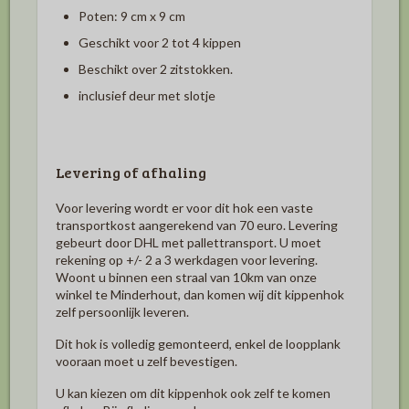
Poten: 9 cm x 9 cm
Geschikt voor 2 tot 4 kippen
Beschikt over 2 zitstokken.
inclusief deur met slotje
Levering of afhaling
Voor levering wordt er voor dit hok een vaste
transportkost aangerekend van 70 euro. Levering
gebeurt door DHL met pallettransport. U moet
rekening op +/- 2 a 3 werkdagen voor levering.
Woont u binnen een straal van 10km van onze
winkel te Minderhout, dan komen wij dit kippenhok
zelf persoonlijk leveren.
Dit hok is volledig gemonteerd, enkel de loopplank
vooraan moet u zelf bevestigen.
U kan kiezen om dit kippenhok ook zelf te komen