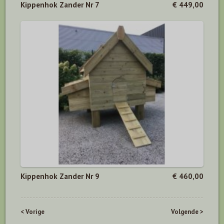
Kippenhok Zander Nr 7
€ 449,00
Kippenhok Zander Nr 9
€ 460,00
< Vorige
Volgende >