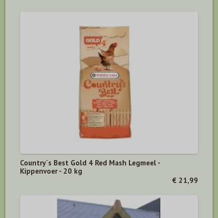
Country`s Best Gold 4 Red Mash Legmeel -
Kippenvoer - 20 kg
€ 21,99