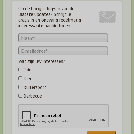
Op de hoogte blijven van de
laatste updates? Schrijf je
gratis in en ontvang regelmatig
interessante aanbiedingen.
Wat zijn uw interesses?
Tuin
Dier
Ruitersport
Barbecue