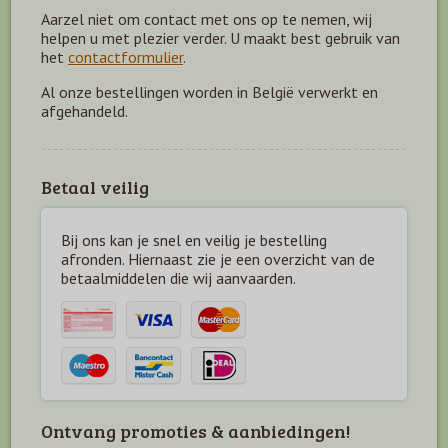
Aarzel niet om contact met ons op te nemen, wij
helpen u met plezier verder. U maakt best gebruik van
het
contactformulier
.
Al onze bestellingen worden in België verwerkt en
afgehandeld.
Betaal veilig
Bij ons kan je snel en veilig je bestelling
afronden. Hiernaast zie je een overzicht van de
betaal
middelen die wij aanvaarden.
Ontvang promoties & aanbiedingen!