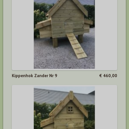
Kippenhok Zander Nr 9
€ 460,00