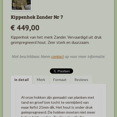
Kippenhok Zander Nr 7
€ 449,00
Kippenhok van het merk Zander. Vervaardigd uit druk
geïmpregneerd hout. Zeer sterk en duurzaam.
Niet beschikbaar. Neem
contact
op voor meer informatie.
in detail
Merk
Formaat
Reviews
Al onze hokken zijn gemaakt van planken met
tand en groef (om tocht te vermijden) van
maar liefst 21mm dik.
Het hout is onder druk
geïmpregneerd. De hokken moeten niet meer