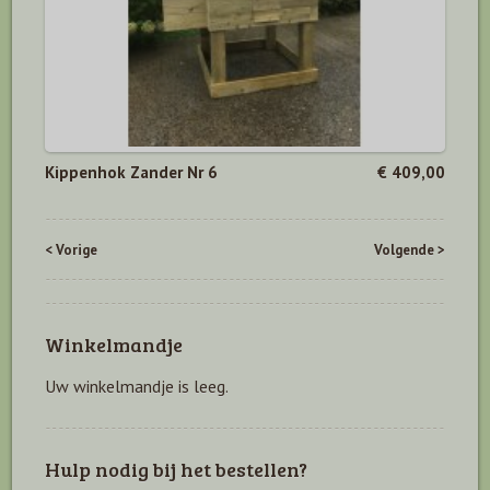
Kippenhok Zander Nr 6
€ 409,00
< Vorige
Volgende >
Winkelmandje
Uw winkelmandje is leeg.
Hulp nodig bij het bestellen?