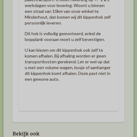
werkdagen voor levering. Woont u binnen
een straal van 10km van onze winkel te
Minderhout, dan komen wij dit kippenhok zelf
persoonlijk leveren.
Dit hok is volledig gemonteerd, enkel de
loopplank vooraan moet u zelf bevestigen.
U kan kiezen om dit kippenhok ook zelf te
komen afhalen. Bij afhaling worden er geen
transportkosten gerekend
.
Let er wel op dat
u met een volume wagen, busje of aanhanger
dit kippenhok komt afhalen. Deze past niet in
een gewone auto.
Bekijk ook