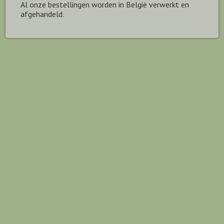
Al onze bestellingen worden in België verwerkt en
afgehandeld.