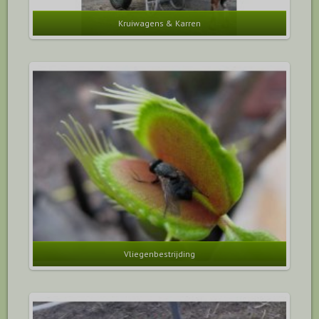
Kruiwagens & Karren
Vliegenbestrijding