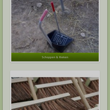
Schoppen & Rieken