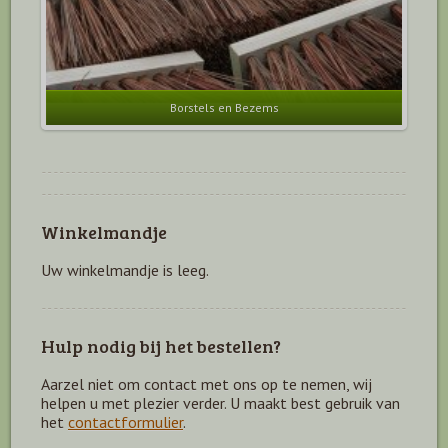
Borstels en Bezems
Winkelmandje
Uw winkelmandje is leeg.
Hulp nodig bij het bestellen?
Aarzel niet om contact met ons op te nemen, wij
helpen u met plezier verder. U maakt best gebruik van
het
contactformulier
.