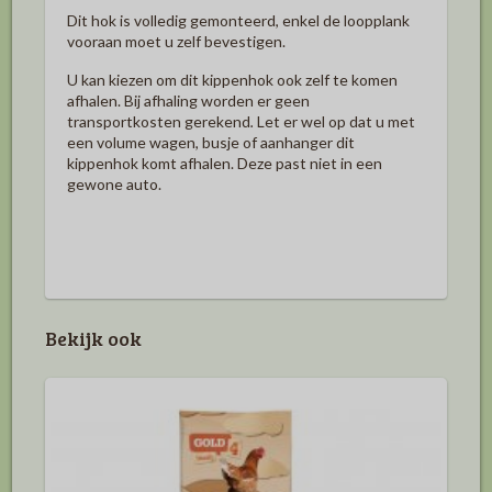
Dit hok is volledig gemonteerd, enkel de loopplank
vooraan moet u zelf bevestigen.
U kan kiezen om dit kippenhok ook zelf te komen
afhalen. Bij afhaling worden er geen
transportkosten gerekend
.
Let er wel op dat u met
een volume wagen, busje of aanhanger dit
kippenhok komt afhalen. Deze past niet in een
gewone auto.
Bekijk ook