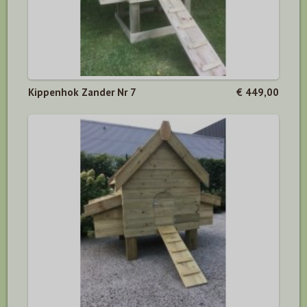
Kippenhok Zander Nr 7
€ 449,00