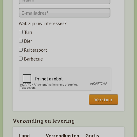
Wat zijn uw interesses?
Tuin
Dier
Ruitersport
Barbecue
Verzending en levering
Land
Verzendkosten
Gratis