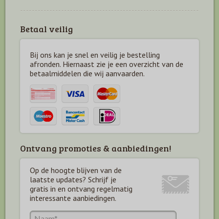
Betaal veilig
Bij ons kan je snel en veilig je bestelling
afronden. Hiernaast zie je een overzicht van de
betaal
middelen die wij aanvaarden.
Ontvang promoties & aanbiedingen!
Op de hoogte blijven van de
laatste updates? Schrijf je
gratis in en ontvang regelmatig
interessante aanbiedingen.