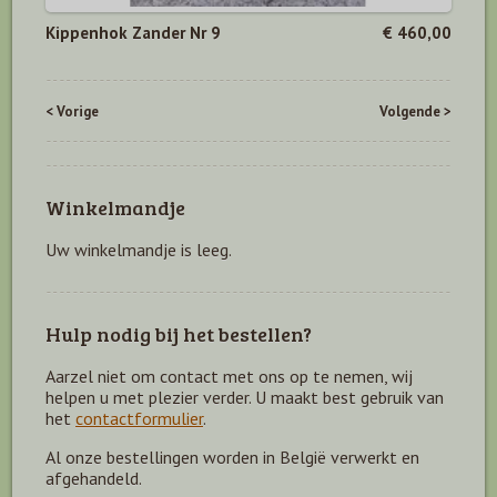
Kippenhok Zander Nr 9
€ 460,00
< Vorige
Volgende >
Winkelmandje
Uw winkelmandje is leeg.
Hulp nodig bij het bestellen?
Aarzel niet om contact met ons op te nemen, wij
helpen u met plezier verder. U maakt best gebruik van
het
contactformulier
.
Al onze bestellingen worden in België verwerkt en
afgehandeld.