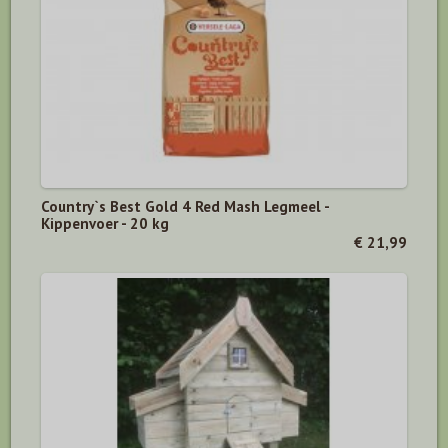
Country`s Best Gold 4 Red Mash Legmeel -
Kippenvoer - 20 kg
€ 21,99