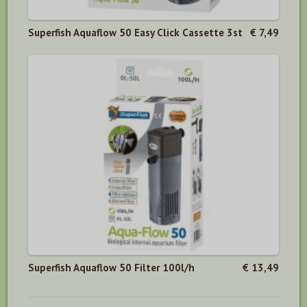
Superfish Aquaflow 50 Easy Click Cassette 3st
€ 7,49
Superfish Aquaflow 50 Filter 100l/h
€ 13,49