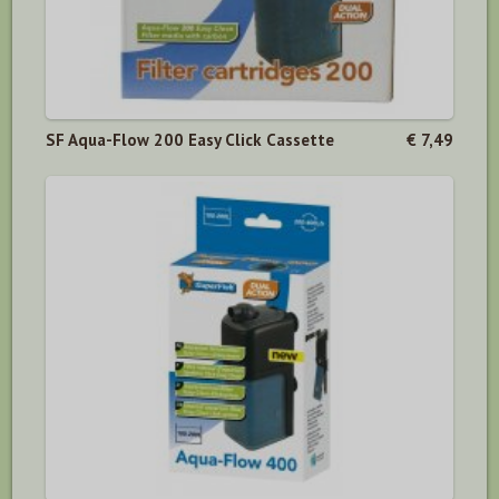
SF Aqua-Flow 200 Easy Click Cassette
€ 7,49