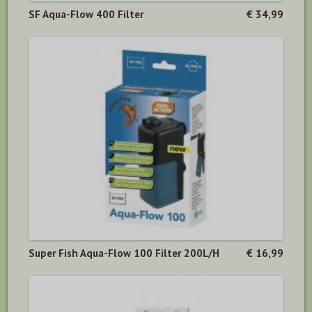
SF Aqua-Flow 400 Filter
€ 34,99
Super Fish Aqua-Flow 100 Filter 200L/H
€ 16,99