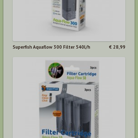
Superfish Aquaflow 300 Filter 540l/h
€ 28,99