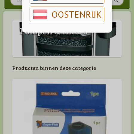
OOSTENRIJK
Pompen & filters
Producten binnen deze categorie