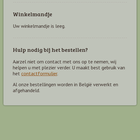
Winkelmandje
Uw winkelmandje is leeg.
Hulp nodig bij het bestellen?
Aarzel niet om contact met ons op te nemen, wij
helpen u met plezier verder. U maakt best gebruik van
het
contactformulier
.
Al onze bestellingen worden in België verwerkt en
afgehandeld.