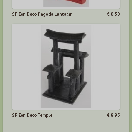
SF Zen Deco Pagoda Lantaarn
€ 8,50
SF Zen Deco Temple
€ 8,95