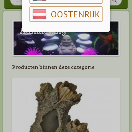
OOSTENRIJK
Aankleding
Producten binnen deze categorie