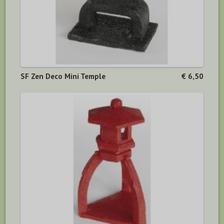
SF Zen Deco Mini Temple
€ 6,50