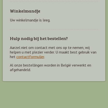
Winkelmandje
Uw winkelmandje is leeg.
Hulp nodig bij het bestellen?
Aarzel niet om contact met ons op te nemen, wij
helpen u met plezier verder. U maakt best gebruik van
het
contactformulier
.
Al onze bestellingen worden in België verwerkt en
afgehandeld.