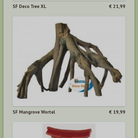
SF Deco Tree XL
€ 21,99
SF Mangrove Wortel
€ 19,99