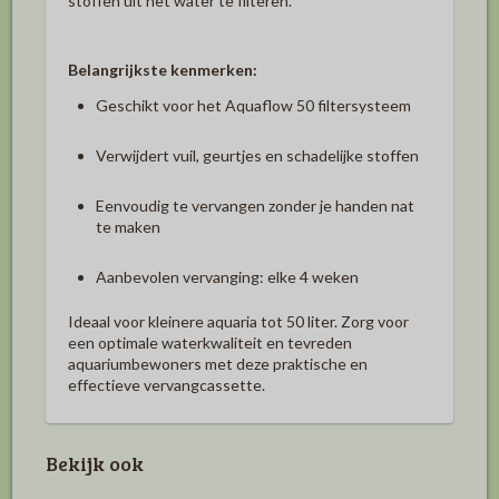
stoffen uit het water te filteren.
Belangrijkste kenmerken:
Geschikt voor het Aquaflow 50 filtersysteem
Verwijdert vuil, geurtjes en schadelijke stoffen
Eenvoudig te vervangen zonder je handen nat
te maken
Aanbevolen vervanging: elke 4 weken
Ideaal voor kleinere aquaria tot 50 liter. Zorg voor
een optimale waterkwaliteit en tevreden
aquariumbewoners met deze praktische en
effectieve vervangcassette.
Bekijk ook