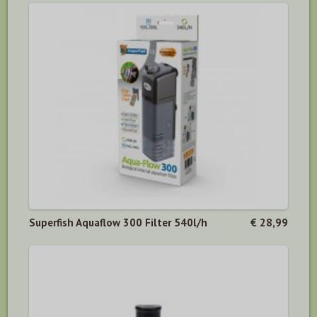
Superfish Aquaflow 300 Filter 540l/h
€ 28,99