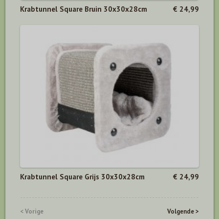
Krabtunnel Square Bruin 30x30x28cm
€ 24,99
Krabtunnel Square Grijs 30x30x28cm
€ 24,99
< Vorige
Volgende >