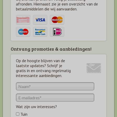
afronden. Hiernaast zie je een overzicht van de
betaal
middelen die wij aanvaarden.
Ontvang promoties & aanbiedingen!
Op de hoogte blijven van de
laatste updates? Schrijf je
gratis in en ontvang regelmatig
interessante aanbiedingen.
Wat zijn uw interesses?
Tuin