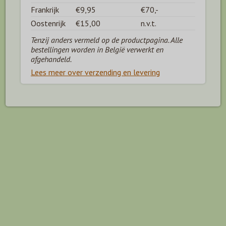
Frankrijk
€9,95
€70,-
Oostenrijk
€15,00
n.v.t.
Tenzij anders vermeld op de productpagina. Alle
bestellingen worden in België verwerkt en
afgehandeld.
Lees meer over verzending en levering