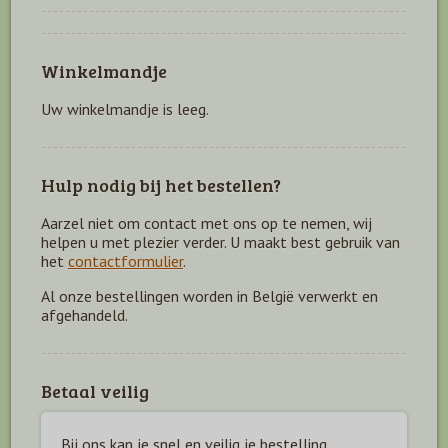
Winkelmandje
Uw winkelmandje is leeg.
Hulp nodig bij het bestellen?
Aarzel niet om contact met ons op te nemen, wij
helpen u met plezier verder. U maakt best gebruik van
het
contactformulier
.
Al onze bestellingen worden in België verwerkt en
afgehandeld.
Betaal veilig
Bij ons kan je snel en veilig je bestelling